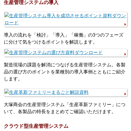
生産管理システムの導入
導入の流れを「検討」「導入」「稼働」の3つのフェーズ
に分けて気をつけるポイントを解説します。
製造現場の課題を解消につなげる生産管理システム。各製
品の選び方のポイントを業種別の導入事例とともにご紹介
します。
大塚商会の生産管理システム「生産革新ファミリー」につ
いて、各製品の特長をまとめてご確認いただけます。
クラウド型生産管理システム