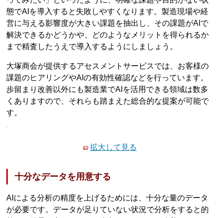
態でAIを導入すると失敗しやすくなります。製造現場や経
営に与える影響度が大きい課題を抽出し、その課題がAIで
解決できるかどうかや、どのようなメリットを得られるか
まで精査したうえで導入するようにしましょう。
大塚商会が提供するアセスメントサービスでは、お客様の
課題のヒアリングやAIの有効性確認などを行っています。
歩留まり改善以外にも製造業でAIを活用できる領域は数多
くありますので、それらも踏まえた総合的な提案が可能で
す。
拡大して見る
十分なデータを用意する
AIによる分析の精度を上げるためには、十分な量のデータ
が必要です。データが足りていない状況で分析をすると的