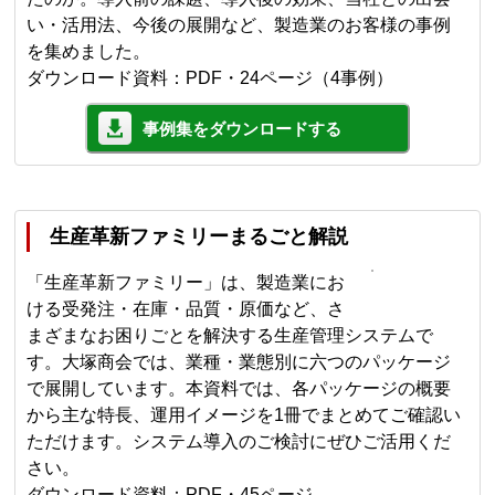
い・活用法、今後の展開など、製造業のお客様の事例
を集めました。
ダウンロード資料：PDF・24ページ（4事例）
事例集をダウンロードする
生産革新ファミリーまるごと解説
「生産革新ファミリー」は、製造業にお
ける受発注・在庫・品質・原価など、さ
まざまなお困りごとを解決する生産管理システムで
す。大塚商会では、業種・業態別に六つのパッケージ
で展開しています。本資料では、各パッケージの概要
から主な特長、運用イメージを1冊でまとめてご確認い
ただけます。システム導入のご検討にぜひご活用くだ
さい。
ダウンロード資料：PDF・45ページ