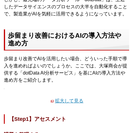
したデータサイエンスのプロセスの大半を自動化すること
で、製造業がAIを気軽に活用できるようになっています。
歩留まり改善におけるAIの導入方法や
進め方
歩留まり改善でAIを活用したい場合、どういった手順で導
入を進めればよいのでしょうか。ここでは、大塚商会が提
供する「dotData AI分析サービス」を基にAIの導入方法や
進め方をご紹介します。
拡大して見る
【Step1】アセスメント