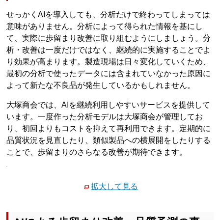
せっかくAIを導入しても、分析だけで終わってしまっては
意味がありません。分析によって得られた情報を基にし
て、実際に歩留まり改善に取り組むようにしましょう。分
析・改善は一度だけではなく、継続的に実施することでよ
り効果が高まります。製造現場は日々変化していくため、
最初の分析で使ったデータには含まれていなかった原因に
よって新たな不良品が発生しているかもしれません。
大塚商会では、AIを継続利用しやすいサービスを提供して
います。一度作った分析モデルは大塚商会が管理してお
り、初回よりもコストを抑えて再利用できます。定期的に
品質状況を見直したり、類似製品への横展開をしたりする
ことで、歩留まりのさらなる改善が期待できます。
拡大して見る