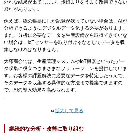
外れな結果が出てしまい、歩留まりをうまく改善できない
恐れがあります。
例えば、紙の帳票にしか記録が残っていない場合は、AIが
分析できるようにデジタルデータ化する必要があります。
また、分析に必要なデータを生産設備から取得できていな
い場合は、IoTセンサーを取り付けるなどしてデータを収
集しなければなりません。
大塚商会では、生産管理システムやIoT機器といったデー
タ収集に役立つさまざまなソリューションを提供していま
す。お客様の課題解決に必要なデータを特定したうえで、
そのデータを収集する具体的な方法まで提案できますの
で、AIの導入効果を高められます。
拡大して見る
継続的な分析・改善に取り組む