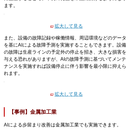
ます。
拡大して見る
また、設備の故障記録や稼働情報、周辺環境などのデータ
を基にAIによる故障予測を実施することもできます。設備
の故障は生産ラインの予定外の停止を招き、大きな損害を
与える恐れがありますが、AIの故障予測に基づいてメンテ
ナンスを実施すれば設備停止に伴う影響を最小限に抑えら
れます。
拡大して見る
【事例】金属加工業
AIによる歩留まり改善は金属加工業でも実施できます。