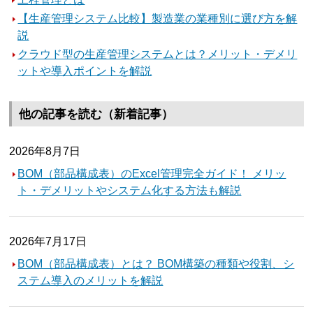
【生産管理システム比較】製造業の業種別に選び方を解
説
クラウド型の生産管理システムとは？メリット・デメリ
ットや導入ポイントを解説
他の記事を読む（新着記事）
2026年8月7日
BOM（部品構成表）のExcel管理完全ガイド！ メリッ
ト・デメリットやシステム化する方法も解説
2026年7月17日
BOM（部品構成表）とは？ BOM構築の種類や役割、シ
ステム導入のメリットを解説