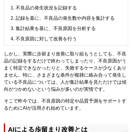
不良品の発生状況を記録する
記録を基に、不良品の発生数や内容を集計する
集計結果を基に、不良原因を分析する
不良原因に対して改善を行う
しかし、実際に歩留まり改善に取り組もうとしても、不良
品の記録をするだけで終わってしまったり、不良原因がう
まく特定できなかったりと、失敗するケースが少なくあり
ません。特に、さまざまな条件が複雑に絡み合って発生し
ている不良品については、人が集計結果を見ただけでは傾
向がつかめないという悩みが多いのが実情です。
そこで昨今では、不良原因の特定や品質予測をサポートす
るためにAIが活用され始めています。
AIによる歩留まり改善とは