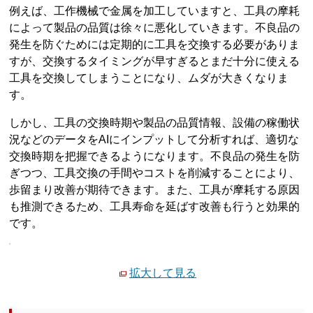
例えば、工作機械で金属を加工していますと、工具の摩耗
によって製品の品質は徐々に悪化していきます。不良品の
発生を防ぐためには定期的に工具を交換する必要がありま
すが、交換するタイミングが早すぎるとまだ十分に使える
工具を交換してしまうことになり、ムダが大きくなりま
す。
しかし、工具の交換時期や製品の品質情報、設備の稼働状
況などのデータをAIにインプットして分析すれば、適切な
交換時期を把握できるようになります。不良品の発生を防
ぎつつ、工具交換の手間やコストを削減することにより、
歩留まり改善が期待できます。また、工具が摩耗する原因
も推測できるため、工具寿命を延ばす改善も行うと効果的
です。
拡大して見る