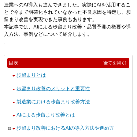
造業へのAI導入も進んできました。実際にAIを活用するこ
とで今まで明確化されていなかった不良原因を特定し、歩
留まり改善を実現できた事例もあります。
本記事では、AIによる歩留まり改善・品質予測の概要や導
入方法、事例などについて紹介します。
目次
[全てを開く]
歩留まりとは
歩留まり改善のメリットと重要性
製造業における歩留まり改善方法
AIによる歩留まり改善とは
歩留まり改善におけるAIの導入方法や進め方