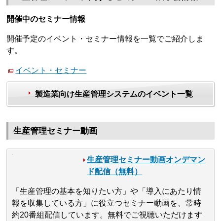
開催中のセミナー情報
開催予定のイベント・セミナー情報を一覧でご紹介しま
す。
イベント・セミナー
製造業向け生産管理システムのイベント一覧
生産管理セミナー動画
生産管理セミナー動画オンデマン
ド配信（無料）
「生産管理の基本を知りたい方」や「導入にあたり情
報を収集している方」に役立つセミナー動画を、常時
約20番組配信しています。無料でご視聴いただけます