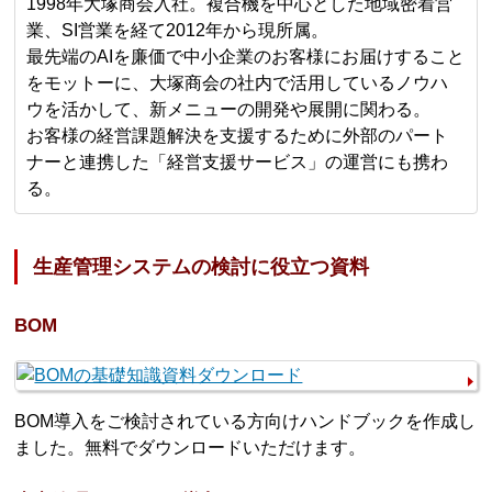
1998年大塚商会入社。複合機を中心とした地域密着営
業、SI営業を経て2012年から現所属。
最先端のAIを廉価で中小企業のお客様にお届けすること
をモットーに、大塚商会の社内で活用しているノウハ
ウを活かして、新メニューの開発や展開に関わる。
お客様の経営課題解決を支援するために外部のパート
ナーと連携した「経営支援サービス」の運営にも携わ
る。
生産管理システムの検討に役立つ資料
BOM
BOM導入をご検討されている方向けハンドブックを作成し
ました。無料でダウンロードいただけます。