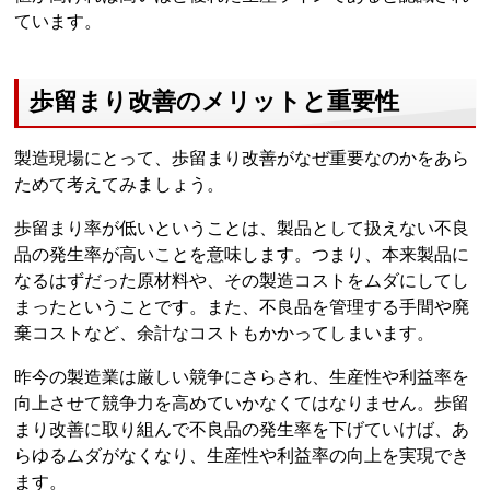
ています。
歩留まり改善のメリットと重要性
製造現場にとって、歩留まり改善がなぜ重要なのかをあら
ためて考えてみましょう。
歩留まり率が低いということは、製品として扱えない不良
品の発生率が高いことを意味します。つまり、本来製品に
なるはずだった原材料や、その製造コストをムダにしてし
まったということです。また、不良品を管理する手間や廃
棄コストなど、余計なコストもかかってしまいます。
昨今の製造業は厳しい競争にさらされ、生産性や利益率を
向上させて競争力を高めていかなくてはなりません。歩留
まり改善に取り組んで不良品の発生率を下げていけば、あ
らゆるムダがなくなり、生産性や利益率の向上を実現でき
ます。