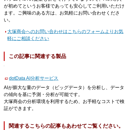
が初めてというお客様であっても安心してご利用いただけ
ます。ご興味のある方は、お気軽にお問い合わせくださ
い。
大塚商会へのお問い合わせはこちらのフォームよりお気
軽にご相談ください
この記事に関連する製品
dotData AI分析サービス
AIが膨大な量のデータ（ビッグデータ）を分析し、データ
の傾向を基に予測・分析が可能です。
大塚商会の分析環境を利用するため、お手軽なコストで検
証ができます。
関連するこちらの記事もあわせてご覧ください。