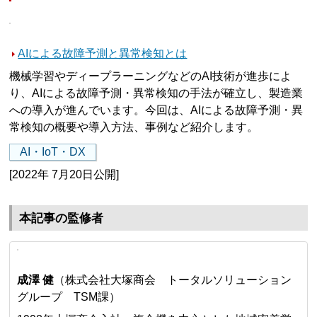
AIによる故障予測と異常検知とは
機械学習やディープラーニングなどのAI技術が進歩によ
り、AIによる故障予測・異常検知の手法が確立し、製造業
への導入が進んでいます。今回は、AIによる故障予測・異
常検知の概要や導入方法、事例など紹介します。
AI・IoT・DX
[2022年 7月20日公開]
本記事の監修者
成澤 健
（株式会社大塚商会 トータルソリューション
グループ TSM課）