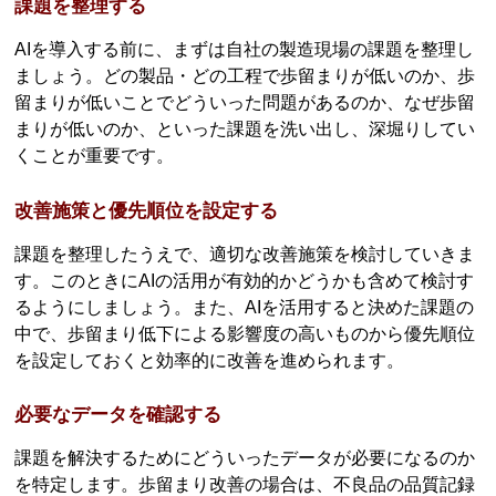
課題を整理する
AIを導入する前に、まずは自社の製造現場の課題を整理し
ましょう。どの製品・どの工程で歩留まりが低いのか、歩
留まりが低いことでどういった問題があるのか、なぜ歩留
まりが低いのか、といった課題を洗い出し、深堀りしてい
くことが重要です。
改善施策と優先順位を設定する
課題を整理したうえで、適切な改善施策を検討していきま
す。このときにAIの活用が有効的かどうかも含めて検討す
るようにしましょう。また、AIを活用すると決めた課題の
中で、歩留まり低下による影響度の高いものから優先順位
を設定しておくと効率的に改善を進められます。
必要なデータを確認する
課題を解決するためにどういったデータが必要になるのか
を特定します。歩留まり改善の場合は、不良品の品質記録