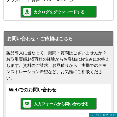
カタログをダウンロードする
お問い合わせ・ご依頼はこちら
製品導入に当たって、疑問・質問はございませんか？
お取引実績145万社の経験からお客様のお悩みにお答え
します。
資料のご請求、お見積りから、実機でのデモ
ンストレーション希望など、お気軽にご相談くださ
い。
Webでのお問い合わせ
入力フォームから問い合わせる
ページID：00231917