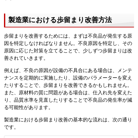
製造業における歩留まり改善方法
歩留まりを改善するためには、まずは不良品が発生する原
因を特定しなければなりません。不良原因を特定し、その
原因に応じた対策を立てることで、少しずつ歩留まりは改
善されていきます。
例えば、不良の原因が設備の不具合にある場合は、メンテ
ナンスを定期的に実施したり、設備のパラメーターを変え
たりすることで、歩留まりを改善できるかもしれません。
また、原材料の質に問題がある場合は、仕入れ先を変えた
り、品質水準を見直したりすることで不良品の発生率が減
る可能性があります。
製造業における歩留まり改善の基本的な流れは、次の通り
です。