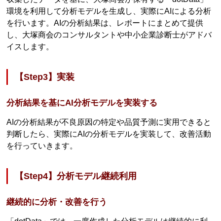
環境を利用して分析モデルを生成し、実際にAIによる分析
を行います。AIの分析結果は、レポートにまとめて提供
し、大塚商会のコンサルタントや中小企業診断士がアドバ
イスします。
【Step3】実装
分析結果を基にAI分析モデルを実装する
AIの分析結果が不良原因の特定や品質予測に実用できると
判断したら、実際にAIの分析モデルを実装して、改善活動
を行っていきます。
【Step4】分析モデル継続利用
継続的に分析・改善を行う