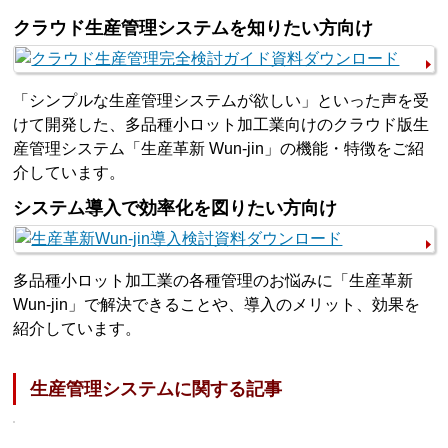
クラウド生産管理システムを知りたい方向け
「シンプルな生産管理システムが欲しい」といった声を受
けて開発した、多品種小ロット加工業向けのクラウド版生
産管理システム「生産革新 Wun-jin」の機能・特徴をご紹
介しています。
システム導入で効率化を図りたい方向け
多品種小ロット加工業の各種管理のお悩みに「生産革新
Wun-jin」で解決できることや、導入のメリット、効果を
紹介しています。
生産管理システムに関する記事