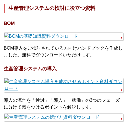
生産管理システムの検討に役立つ資料
BOM
BOM導入をご検討されている方向けハンドブックを作成し
ました。無料でダウンロードいただけます。
生産管理システムの導入
導入の流れを「検討」「導入」「稼働」の3つのフェーズ
に分けて気をつけるポイントを解説します。