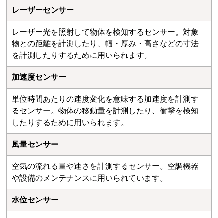
レーザーセンサー
レーザー光を照射して物体を検知するセンサー。対象
物との距離を計測したり、幅・厚み・高さなどの寸法
を計測したりするために用いられます。
加速度センサー
単位時間あたりの速度変化を意味する加速度を計測す
るセンサー。物体の移動量を計測したり、衝撃を検知
したりするために用いられます。
風量センサー
空気の流れる量や速さを計測するセンサー。空調機器
や設備のメンテナンスに用いられています。
水位センサー