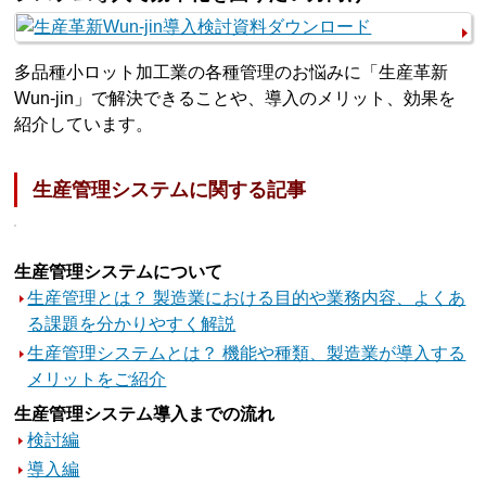
多品種小ロット加工業の各種管理のお悩みに「生産革新
Wun-jin」で解決できることや、導入のメリット、効果を
紹介しています。
生産管理システムに関する記事
生産管理システムについて
生産管理とは？ 製造業における目的や業務内容、よくあ
る課題を分かりやすく解説
生産管理システムとは？ 機能や種類、製造業が導入する
メリットをご紹介
生産管理システム導入までの流れ
検討編
導入編