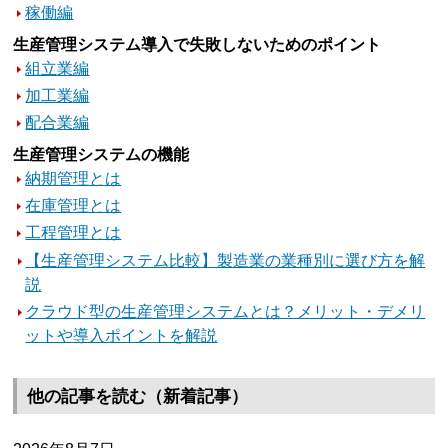
稼働編
生産管理システム導入で失敗しないためのポイント
組立業編
加工業編
配合業編
生産管理システムの機能
納期管理とは
在庫管理とは
工程管理とは
【生産管理システム比較】製造業の業種別に選び方を解
説
クラウド型の生産管理システムとは？メリット・デメリ
ットや導入ポイントを解説
他の記事を読む（新着記事）