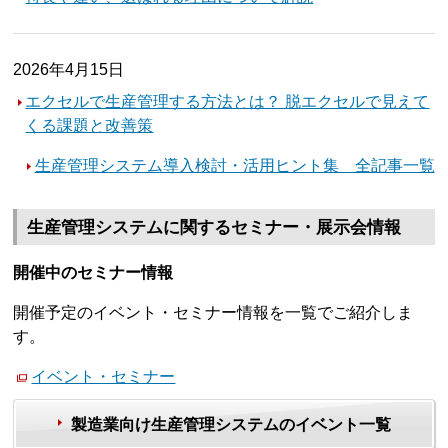
2026年4月15日
エクセルで生産管理する方法とは？ 脱エクセルで見えて
くる課題と改善策
生産管理システム導入検討・活用ヒント集 全記事一覧
生産管理システムに関するセミナー・展示会情報
開催中のセミナー情報
開催予定のイベント・セミナー情報を一覧でご紹介しま
す。
イベント・セミナー
製造業向け生産管理システムのイベント一覧