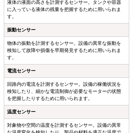
液体の液面の高さを計測するセンサー。タンクや容器
に入っている液体の残量を把握するために用いられま
す。
振動センサー
物体の振動を計測するセンサー。設備の異常な振動を
検知して故障や損傷を早期発見するために用いられま
す。
電流センサー
回路内の電流を計測するセンサー。設備の稼働状況を
検知したり、細かな電流制御が必要なモーターの状態
を把握したりするために用いられます。
温度センサー
対象物や空間の温度を計測するセンサー。設備の異常
な温度変化を検知したり、製品や材料を適正な温度で