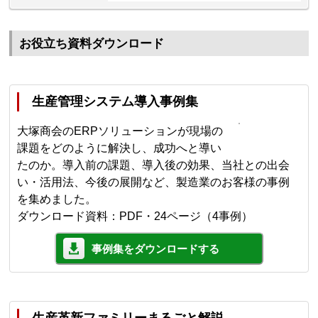
お役立ち資料ダウンロード
生産管理システム導入事例集
大塚商会のERPソリューションが現場の
課題をどのように解決し、成功へと導い
たのか。導入前の課題、導入後の効果、当社との出会
い・活用法、今後の展開など、製造業のお客様の事例
を集めました。
ダウンロード資料：PDF・24ページ（4事例）
事例集をダウンロードする