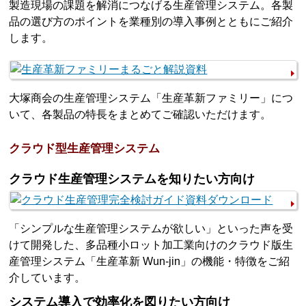
製造現場の課題を解消につなげる生産管理システム。各製
品の選び方のポイントを業種別の導入事例とともにご紹介
します。
大塚商会の生産管理システム「生産革新ファミリー」につ
いて、各製品の特長をまとめてご確認いただけます。
クラウド型生産管理システム
クラウド生産管理システムを知りたい方向け
「シンプルな生産管理システムが欲しい」といった声を受
けて開発した、多品種小ロット加工業向けのクラウド版生
産管理システム「生産革新 Wun-jin」の機能・特徴をご紹
介しています。
システム導入で効率化を図りたい方向け