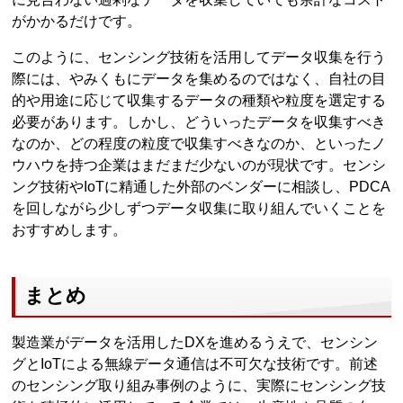
がかかるだけです。
このように、センシング技術を活用してデータ収集を行う
際には、やみくもにデータを集めるのではなく、自社の目
的や用途に応じて収集するデータの種類や粒度を選定する
必要があります。しかし、どういったデータを収集すべき
なのか、どの程度の粒度で収集すべきなのか、といったノ
ウハウを持つ企業はまだまだ少ないのが現状です。センシ
ング技術やIoTに精通した外部のベンダーに相談し、PDCA
を回しながら少しずつデータ収集に取り組んでいくことを
おすすめします。
まとめ
製造業がデータを活用したDXを進めるうえで、センシン
グとIoTによる無線データ通信は不可欠な技術です。前述
のセンシング取り組み事例のように、実際にセンシング技