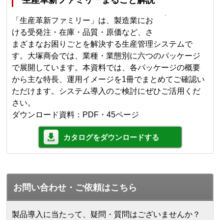
生産革新ファミリーまるごと解説
「生産革新ファミリー」は、製造業にお
ける受発注・在庫・品質・原価など、さ
まざまなお困りごとを解決する生産管理システムで
す。大塚商会では、業種・業態別に六つのパッケージ
で展開しています。本資料では、各パッケージの概要
から主な特長、運用イメージを1冊でまとめてご確認い
ただけます。システム導入のご検討にぜひご活用くだ
さい。
ダウンロード資料：PDF・45ページ
カタログをダウンロードする
お問い合わせ・ご依頼はこちら
製品導入に当たって、疑問・質問はございませんか？