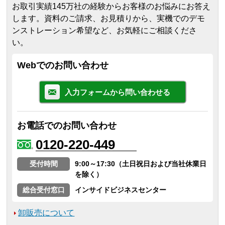
お取引実績145万社の経験からお客様のお悩みにお答え
します。
資料のご請求、お見積りから、実機でのデモ
ンストレーション希望など、お気軽にご相談くださ
い。
Webでのお問い合わせ
入力フォームから問い合わせる
お電話でのお問い合わせ
0120-220-449
受付時間
9:00～17:30（土日祝日および当社休業日
を除く）
総合受付窓口
インサイドビジネスセンター
卸販売について