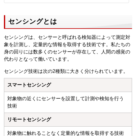
センシングとは
センシングは、センサーと呼ばれる検知器によって測定対
象を計測し、定量的な情報を取得する技術です。私たちの
身の回りには数多くのセンサーが存在して、人間の感覚の
代わりとなって働いています。
センシング技術は次の2種類に大きく分けられています。
スマートセンシング
対象物の近くにセンサーを設置して計測や検知を行う
技術
リモートセンシング
対象物に触れることなく定量的な情報を取得する技術