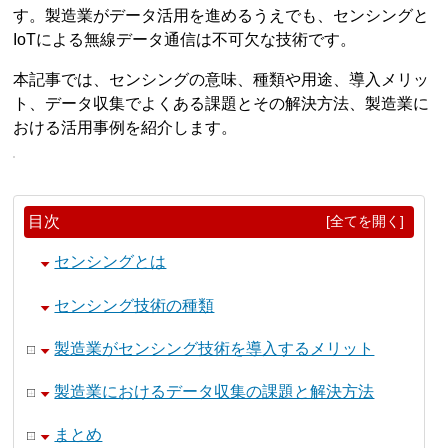
す。製造業がデータ活用を進めるうえでも、センシングと
IoTによる無線データ通信は不可欠な技術です。
本記事では、センシングの意味、種類や用途、導入メリッ
ト、データ収集でよくある課題とその解決方法、製造業に
おける活用事例を紹介します。
目次
[全てを開く]
センシングとは
センシング技術の種類
製造業がセンシング技術を導入するメリット
製造業におけるデータ収集の課題と解決方法
まとめ