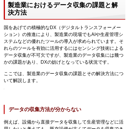
製造業におけるデータ収集の課題と解
決方法
国をあげての積極的なDX（デジタルトランスフォーメー
ション）の推進により、製造業の現場でもAIや生産管理シ
ステムなどの優れたツールの導入が求められています。そ
れらのツールを有効に活用するにはセンシング技術による
データ収集が不可欠ですが、製造業のデータ収集には幾つ
かの課題があり、DXの妨げとなっている状況です。
ここでは、製造業のデータ収集の課題とその解決方法につ
いて解説します。
データの収集方法が分からない
例えば、設備から直接データを収集して生産管理などに活
用したいと考えても、既存設備が古くてデータを収集でき