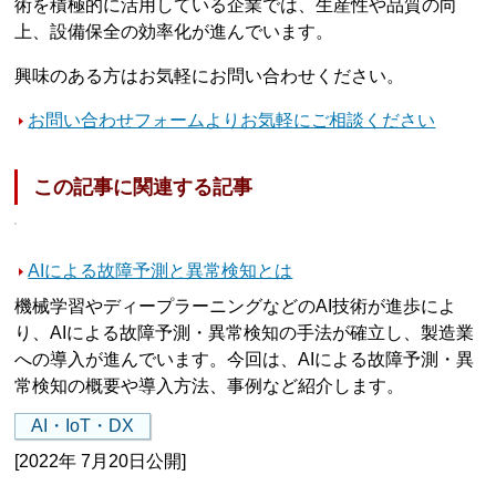
術を積極的に活用している企業では、生産性や品質の向
上、設備保全の効率化が進んでいます。
興味のある方はお気軽にお問い合わせください。
お問い合わせフォームよりお気軽にご相談ください
この記事に関連する記事
AIによる故障予測と異常検知とは
機械学習やディープラーニングなどのAI技術が進歩によ
り、AIによる故障予測・異常検知の手法が確立し、製造業
への導入が進んでいます。今回は、AIによる故障予測・異
常検知の概要や導入方法、事例など紹介します。
AI・IoT・DX
[2022年 7月20日公開]