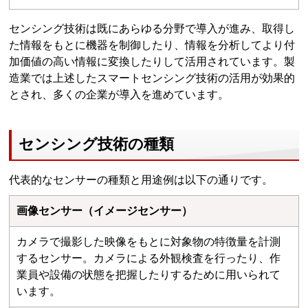
センシング技術は既にあらゆる分野で導入が進み、取得し
た情報をもとに機器を制御したり、情報を分析してより付
加価値の高い情報に変換したりして活用されています。製
造業では上述したスマートセンシング技術の活用が効果的
とされ、多くの企業が導入を進めています。
センシング技術の種類
代表的なセンサーの種類と用途例は以下の通りです。
画像センサー（イメージセンサー）
カメラで撮影した映像をもとに対象物の特徴量を計測
するセンサー。カメラによる外観検査を行ったり、作
業員や設備の状態を把握したりするために用いられて
います。