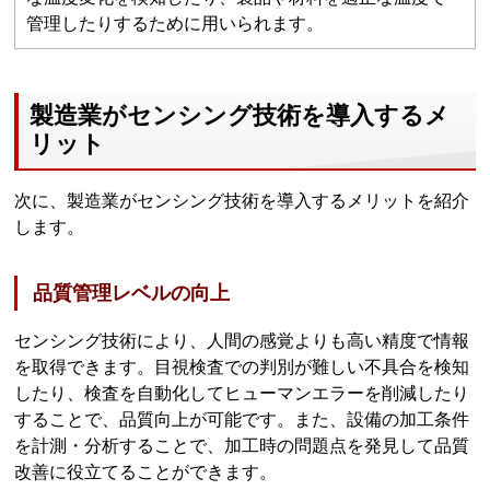
管理したりするために用いられます。
製造業がセンシング技術を導入するメ
リット
次に、製造業がセンシング技術を導入するメリットを紹介
します。
品質管理レベルの向上
センシング技術により、人間の感覚よりも高い精度で情報
を取得できます。目視検査での判別が難しい不具合を検知
したり、検査を自動化してヒューマンエラーを削減したり
することで、品質向上が可能です。また、設備の加工条件
を計測・分析することで、加工時の問題点を発見して品質
改善に役立てることができます。