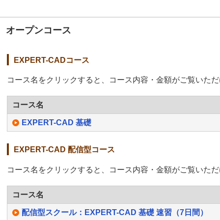
オープンコース
EXPERT-CADコース
コース名をクリックすると、コース内容・金額がご覧いただ
コース名
EXPERT-CAD 基礎
EXPERT-CAD 配信型コース
コース名をクリックすると、コース内容・金額がご覧いただ
コース名
配信型スクール：EXPERT-CAD 基礎 速習（7日間）