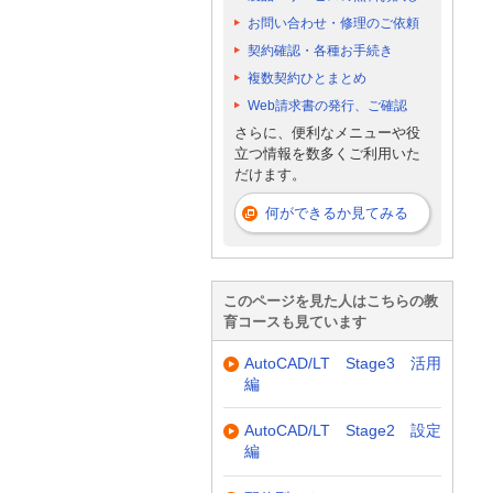
お問い合わせ・修理のご依頼
契約確認・各種お手続き
複数契約ひとまとめ
Web請求書の発行、ご確認
さらに、便利なメニューや役
立つ情報を数多くご利用いた
だけます。
何ができるか見てみる
このページを見た人はこちらの教
育コースも見ています
AutoCAD/LT Stage3 活用
編
AutoCAD/LT Stage2 設定
編