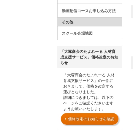
動画配信コースお申し込み方法
その他
スクール会場地図
「大塚商会のたよれーる 人材育
成支援サービス」価格改定のお知
らせ
「大塚商会のたよれーる 人材
育成支援サービス」の一部に
おきまして、価格を改定する
運びとなりました。
詳細につきましては、以下の
ページをご確認くださいます
ようお願いいたします。
価格改定のお知らせを確認