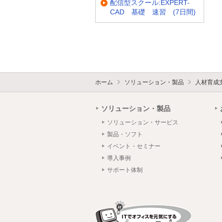
配信型スクール:EXPERT-
CAD 基礎 速習 (7日間)
ホーム
ソリューション・製品
人材育成
ソリューション・製品
ソリューション・サービス
製品・ソフト
イベント・セミナー
導入事例
サポート体制