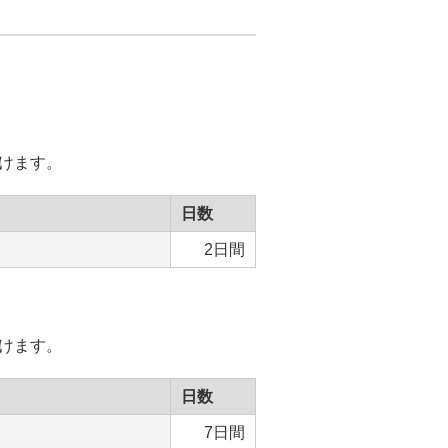
けます。
日数
2日間
けます。
日数
7日間