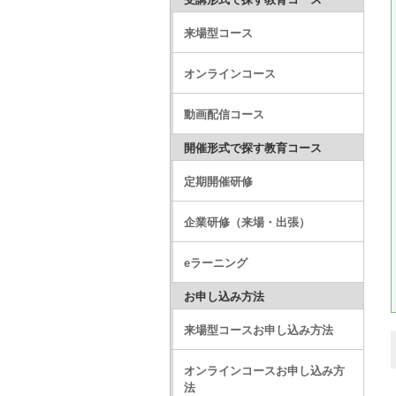
来場型コース
オンラインコース
動画配信コース
開催形式で探す教育コース
定期開催研修
企業研修（来場・出張）
eラーニング
お申し込み方法
来場型コースお申し込み方法
オンラインコースお申し込み方
法