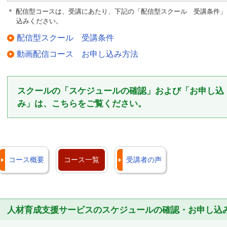
＊ 配信型コースは、受講にあたり、下記の「配信型スクール 受講条件
込みください。
配信型スクール 受講条件
動画配信コース お申し込み方法
スクールの「スケジュールの確認」および「お申し込
み」は、こちらをご覧ください。
コース概要
コース一覧
受講者の声
人材育成支援サービスのスケジュールの確認・お申し込