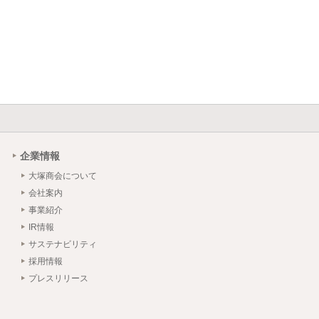
企業情報
大塚商会について
会社案内
事業紹介
IR情報
サステナビリティ
採用情報
プレスリリース