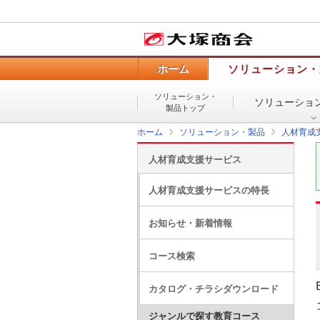
ホーム
ソリューション・
ソリューション・
ソリューショ
製品トップ
ホーム
ソリューション・製品
人材育成
人材育成支援サービス
人材育成支援サービスの特長
お知らせ・新着情報
コース検索
カタログ・チラシダウンロード
ジャンルで探す教育コース