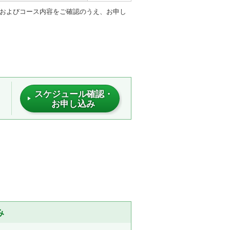
」およびコース内容をご確認のうえ、お申し
スケジュール確認・
お申し込み
み