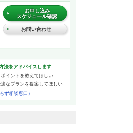
お申し込み
スケジュール確認
お問い合わせ
方法をアドバイスします
きポイントを教えてほしい
最適なプランを提案してほしい
よろず相談窓口）