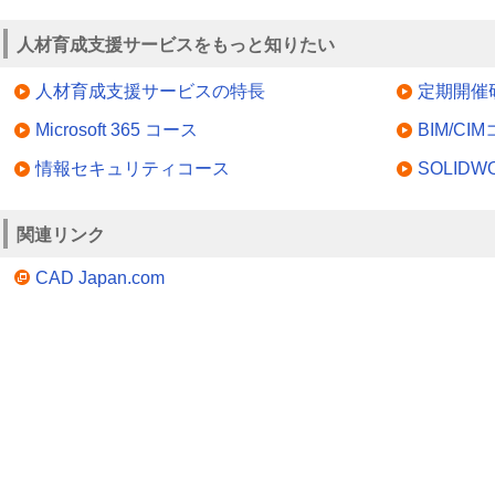
人材育成支援サービスをもっと知りたい
人材育成支援サービスの特長
定期開催
Microsoft 365 コース
BIM/CI
情報セキュリティコース
SOLID
関連リンク
CAD Japan.com