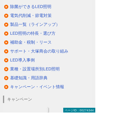
除菌ができるLED照明
電気代削減・節電対策
製品一覧（ラインアップ）
LED照明の特長・選び方
補助金・税制・リース
サポート・大塚商会の取り組み
LED導入事例
業種・設置場所別LED照明
基礎知識・用語辞典
キャンペーン・イベント情報
キャンペーン
ページID：00274344
関連するソリューション・製品