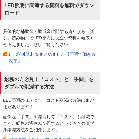
LED照明に関連する資料を無料でダウン
ロード
具体的な補助金・助成金に関する資料から、楽
しい読み物までLED導入に役立つ資料を幅広く
そろえました。ぜひご覧ください。
LED関連資料をまとめました【照明で働き方
改革】
総務の方必見！「コスト」と「手間」を
ダブルで削減する方法
LED照明のほかにも、コスト削減の方法はまだ
まだあります！
面倒な「手間」を減らして「コスト」も削減で
きる、総務の皆さんが得するとっておきのダブ
ル削減方法をご紹介します。