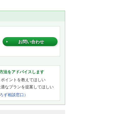
お問い合わせ
。
方法をアドバイスします
きポイントを教えてほしい
最適なプランを提案してほしい
よろず相談窓口）