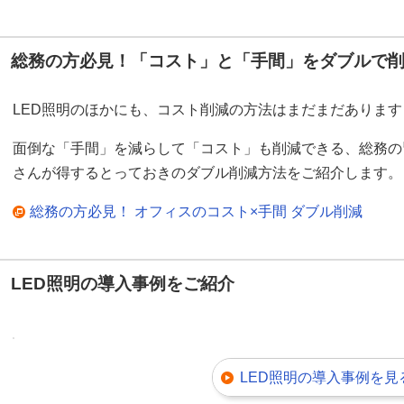
総務の方必見！「コスト」と「手間」をダブルで
LED照明のほかにも、コスト削減の方法はまだまだあります
面倒な「手間」を減らして「コスト」も削減できる、総務の
さんが得するとっておきのダブル削減方法をご紹介します。
総務の方必見！ オフィスのコスト×手間 ダブル削減
LED照明の導入事例をご紹介
LED照明の導入事例を見