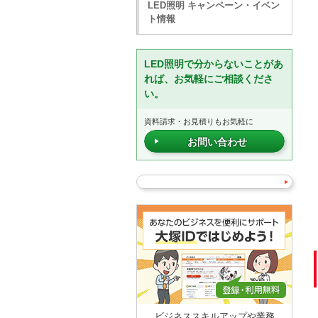
LED照明 キャンペーン・イベン
ト情報
LED照明で分からないことがあ
れば、お気軽にご相談くださ
い。
資料請求・お見積りもお気軽に
お問い合わせ
ビジネススキルアップや業務