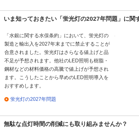
いま知っておきたい「蛍光灯の2027年問題」に関
「水銀に関する水俣条約」において、蛍光灯の
製造と輸出入を2027年末までに禁止することが
合意されました。蛍光灯はさらなる値上げと品
不足が予想されます。他社のLED照明も樹脂・
鋼材などの材料価格の高騰で値上げが予想され
ます。こうしたことから早めのLED照明導入を
おすすめします。
蛍光灯の2027年問題
無駄な点灯時間の削減にも取り組みませんか？