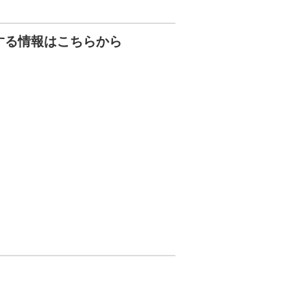
する情報はこちらから