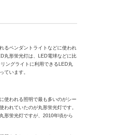
れるペンダントライトなどに使われ
D丸形蛍光灯は、LED電球などに比
ーリングライトに利用できるLED丸
なっています。
に使われる照明で最も多いのがシー
使われていたのが丸形蛍光灯です。
丸形蛍光灯ですが、2010年頃から