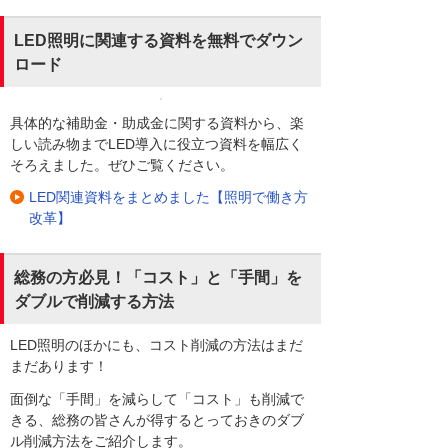
LED照明に関連する資料を無料でダウン
ロード
具体的な補助金・助成金に関する資料から、楽
しい読み物までLED導入に役立つ資料を幅広く
そろえました。ぜひご覧ください。
LED関連資料をまとめました【照明で働き方
改革】
総務の方必見！「コスト」と「手間」を
ダブルで削減する方法
LED照明のほかにも、コスト削減の方法はまだ
まだあります！
面倒な「手間」を減らして「コスト」も削減で
きる、総務の皆さんが得するとっておきのダブ
ル削減方法をご紹介します。