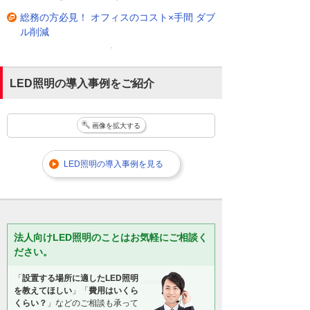
総務の方必見！ オフィスのコスト×手間 ダブ
ル削減
LED照明の導入事例をご紹介
画像を拡大する
LED照明の導入事例を見る
法人向けLED照明のことはお気軽にご相談く
ださい。
「
設置する場所に適したLED照明
を教えてほしい
」「
費用はいくら
くらい？
」などのご相談も承って