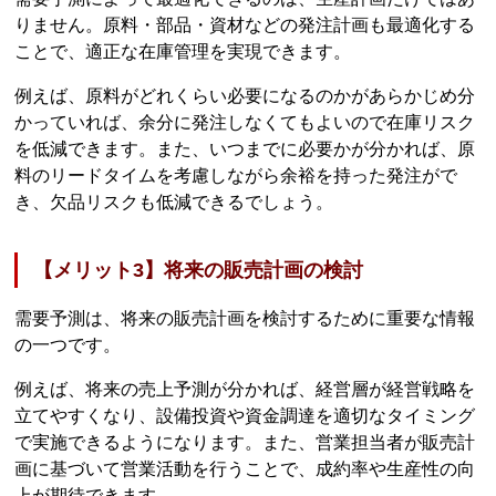
りません。原料・部品・資材などの発注計画も最適化する
ことで、適正な在庫管理を実現できます。
例えば、原料がどれくらい必要になるのかがあらかじめ分
かっていれば、余分に発注しなくてもよいので在庫リスク
を低減できます。また、いつまでに必要かが分かれば、原
料のリードタイムを考慮しながら余裕を持った発注がで
き、欠品リスクも低減できるでしょう。
【メリット3】将来の販売計画の検討
需要予測は、将来の販売計画を検討するために重要な情報
の一つです。
例えば、将来の売上予測が分かれば、経営層が経営戦略を
立てやすくなり、設備投資や資金調達を適切なタイミング
で実施できるようになります。また、営業担当者が販売計
画に基づいて営業活動を行うことで、成約率や生産性の向
上が期待できます。