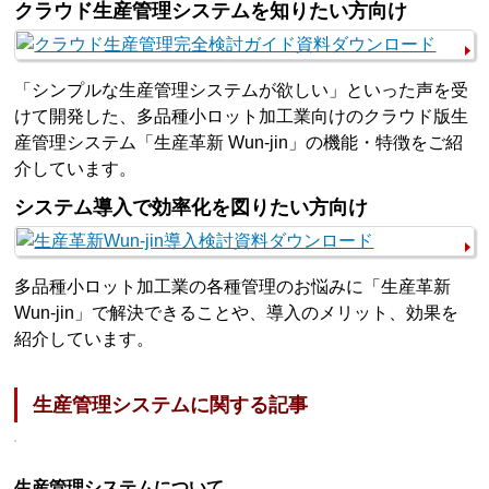
クラウド生産管理システムを知りたい方向け
「シンプルな生産管理システムが欲しい」といった声を受
けて開発した、多品種小ロット加工業向けのクラウド版生
産管理システム「生産革新 Wun-jin」の機能・特徴をご紹
介しています。
システム導入で効率化を図りたい方向け
多品種小ロット加工業の各種管理のお悩みに「生産革新
Wun-jin」で解決できることや、導入のメリット、効果を
紹介しています。
生産管理システムに関する記事
生産管理システムについて