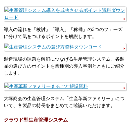
導入の流れを「検討」「導入」「稼働」の3つのフェーズ
に分けて気をつけるポイントを解説します。
製造現場の課題を解消につなげる生産管理システム。各製
品の選び方のポイントを業種別の導入事例とともにご紹介
します。
大塚商会の生産管理システム「生産革新ファミリー」につ
いて、各製品の特長をまとめてご確認いただけます。
クラウド型生産管理システム