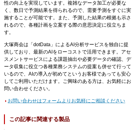
性の向上を実現しています。複雑なデータ加工が必要な
く、数日で予測結果を得られるので、需要予測をすぐに実
施することが可能です。また、予測した結果の根拠も示さ
れるので、各種計画を立案する際の意思決定に役立ちま
す。
大塚商会は「dotData」によるAI分析サービスを独自に提
供しており、最新のAIをローコストで活用できます。アセ
スメントサービスによる課題抽出や必要データの確認、デ
ータ収集に役立つ各種業務システムの提案も併せて行って
いるので、AIの導入が初めてというお客様であっても安心
してご利用いただけます。ご興味のある方は、お気軽にお
問い合わせください。
お問い合わせはフォームよりお気軽にご相談ください
この記事に関連する製品