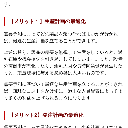
す。
【メリット１】生産計画の最適化
需要予測によってどの製品を幾つ作ればよいかが分かれ
ば、最適な生産計画を立てることができます。
上述の通り、製品の需要を無視して生産をしていると、過
剰在庫や機会損失を引き起こしてしまいます。また、設備
の稼働率が悪化したり、余剰人員や長時間労働が発生した
りと、製造現場に与える悪影響は大きいものです。
需要予測に基づいて最適な生産計画を立てることができれ
ば、無駄なコストをかけずに、適正な人員配置によってよ
り多くの利益を上げられるようになります。
【メリット2】発注計画の最適化
需要予測によって最適化できるのは、生産計画だけではあ