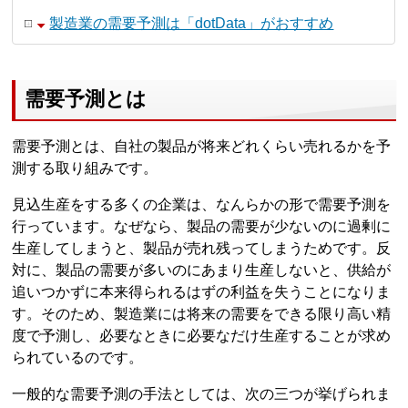
製造業の需要予測は「dotData」がおすすめ
需要予測とは
需要予測とは、自社の製品が将来どれくらい売れるかを予
測する取り組みです。
見込生産をする多くの企業は、なんらかの形で需要予測を
行っています。なぜなら、製品の需要が少ないのに過剰に
生産してしまうと、製品が売れ残ってしまうためです。反
対に、製品の需要が多いのにあまり生産しないと、供給が
追いつかずに本来得られるはずの利益を失うことになりま
す。そのため、製造業には将来の需要をできる限り高い精
度で予測し、必要なときに必要なだけ生産することが求め
られているのです。
一般的な需要予測の手法としては、次の三つが挙げられま