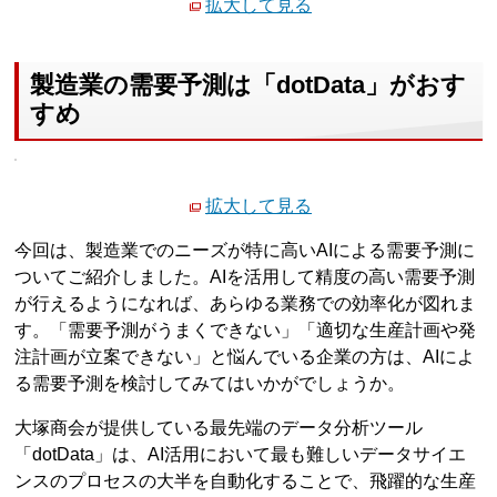
拡大して見る
製造業の需要予測は「dotData」がおす
すめ
拡大して見る
今回は、製造業でのニーズが特に高いAIによる需要予測に
ついてご紹介しました。AIを活用して精度の高い需要予測
が行えるようになれば、あらゆる業務での効率化が図れま
す。「需要予測がうまくできない」「適切な生産計画や発
注計画が立案できない」と悩んでいる企業の方は、AIによ
る需要予測を検討してみてはいかがでしょうか。
大塚商会が提供している最先端のデータ分析ツール
「dotData」は、AI活用において最も難しいデータサイエ
ンスのプロセスの大半を自動化することで、飛躍的な生産