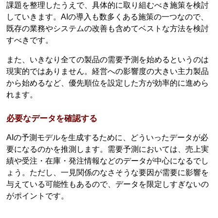
課題を整理したうえで、具体的に取り組むべき施策を検討
していきます。AIの導入も数多くある施策の一つなので、
既存の業務やシステムの改善も含めてベストな方法を検討
すべきです。
また、いきなり全ての製品の需要予測を始めるというのは
現実的ではありません。経営への影響度の大きい主力製品
から始めるなど、優先順位を設定した方が効率的に進めら
れます。
必要なデータを確認する
AIの予測モデルを生成するために、どういったデータが必
要になるのかを推測します。需要予測においては、売上実
績や受注・在庫・発注情報などのデータが中心になるでし
ょう。ただし、一見関係のなさそうな要因が需要に影響を
与えている可能性もあるので、データを限定しすぎないの
がポイントです。