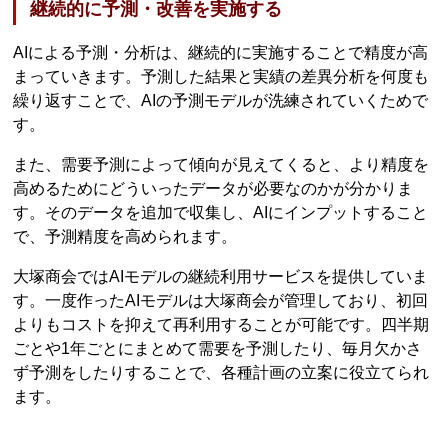
継続的に予測・改善を実施する
AIによる予測・分析は、継続的に実施することで精度が高
まっていきます。予測した結果と実績の差異分析を何度も
繰り返すことで、AIの予測モデルが洗練されていくためで
す。
また、需要予測によって傾向が見えてくると、より精度を
高めるためにどういったデータが必要なのかが分かりま
す。そのデータを追加で収集し、AIにインプットすること
で、予測精度を高められます。
大塚商会ではAIモデルの継続利用サービスを提供していま
す。一度作ったAIモデルは大塚商会が管理しており、初回
よりもコストを抑えて再利用することが可能です。四半期
ごとや1年ごとにまとめて需要を予測したり、毎月欠かさ
ず予測をしたりすることで、各種計画の立案に役立てられ
ます。