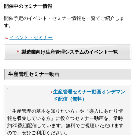
開催中のセミナー情報
開催予定のイベント・セミナー情報を一覧でご紹介しま
す。
イベント・セミナー
製造業向け生産管理システムのイベント一覧
生産管理セミナー動画
生産管理セミナー動画オンデマン
ド配信（無料）
「生産管理の基本を知りたい方」や「導入にあたり情
報を収集している方」に役立つセミナー動画を、常時
約20番組配信しています。無料でご視聴いただけます
ので、ぜひご利用ください。