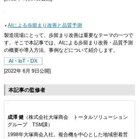
AIによる歩留まり改善と品質予測
製造現場にとって、歩留まり改善は重要なテーマの一つで
す。そこで本記事では、AIによる歩留まり改善・品質予測
の概要や導入方法、事例などについて紹介します。
AI・IoT・DX
[2022年 6月 9日公開]
本記事の監修者
成澤 健
（株式会社大塚商会 トータルソリューション
グループ TSM課）
1998年大塚商会入社。複合機を中心とした地域密着営