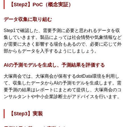
【Step2】PoC（概念実証）
データ収集に取り組む
Step1で確認した、需要予測に必要と思われるデータを収
集していきます。製品によっては社会情勢や気象情報など
が需要に大きく影響する場合もあるので、必要に応じて外
部からもデータを入手するようにしましょう。
AIの予測モデルを生成し、予測結果を評価する
大塚商会では、大塚商会が保有するdotData環境を利用し
て、収集したデータからAIの予測モデルを生成します。需
要予測の結果はレポートにまとめて提供し、大塚商会のコ
ンサルタントや中小企業診断士がアドバイスを行います。
【Step3】実装