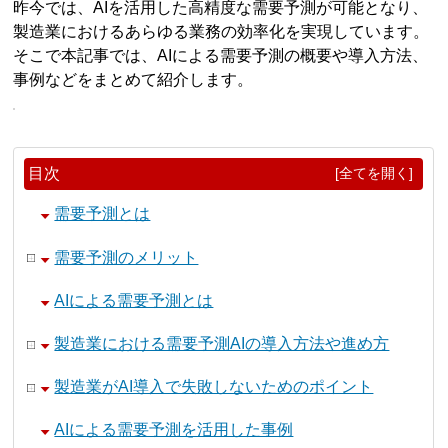
昨今では、AIを活用した高精度な需要予測が可能となり、
製造業におけるあらゆる業務の効率化を実現しています。
そこで本記事では、AIによる需要予測の概要や導入方法、
事例などをまとめて紹介します。
目次
[全てを開く]
需要予測とは
需要予測のメリット
AIによる需要予測とは
製造業における需要予測AIの導入方法や進め方
製造業がAI導入で失敗しないためのポイント
AIによる需要予測を活用した事例