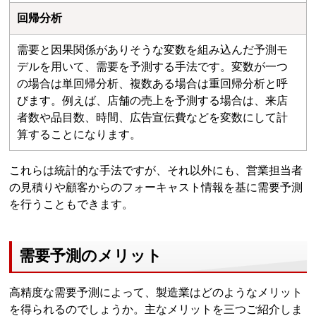
回帰分析
需要と因果関係がありそうな変数を組み込んだ予測モ
デルを用いて、需要を予測する手法です。変数が一つ
の場合は単回帰分析、複数ある場合は重回帰分析と呼
びます。例えば、店舗の売上を予測する場合は、来店
者数や品目数、時間、広告宣伝費などを変数にして計
算することになります。
これらは統計的な手法ですが、それ以外にも、営業担当者
の見積りや顧客からのフォーキャスト情報を基に需要予測
を行うこともできます。
需要予測のメリット
高精度な需要予測によって、製造業はどのようなメリット
を得られるのでしょうか。主なメリットを三つご紹介しま