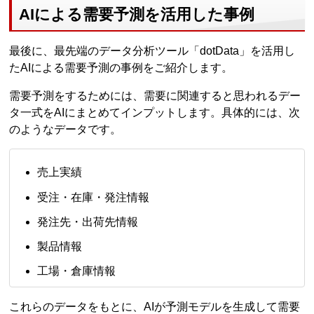
AIによる需要予測を活用した事例
最後に、最先端のデータ分析ツール「dotData」を活用し
たAIによる需要予測の事例をご紹介します。
需要予測をするためには、需要に関連すると思われるデー
タ一式をAIにまとめてインプットします。具体的には、次
のようなデータです。
売上実績
受注・在庫・発注情報
発注先・出荷先情報
製品情報
工場・倉庫情報
これらのデータをもとに、AIが予測モデルを生成して需要