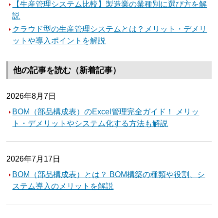
【生産管理システム比較】製造業の業種別に選び方を解
説
クラウド型の生産管理システムとは？メリット・デメリ
ットや導入ポイントを解説
他の記事を読む（新着記事）
2026年8月7日
BOM（部品構成表）のExcel管理完全ガイド！ メリッ
ト・デメリットやシステム化する方法も解説
2026年7月17日
BOM（部品構成表）とは？ BOM構築の種類や役割、シ
ステム導入のメリットを解説