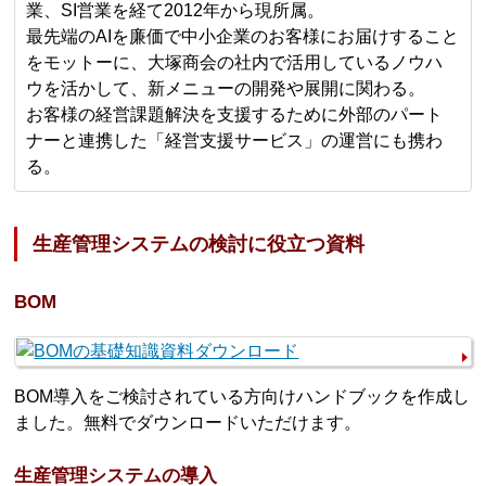
業、SI営業を経て2012年から現所属。
最先端のAIを廉価で中小企業のお客様にお届けすること
をモットーに、大塚商会の社内で活用しているノウハ
ウを活かして、新メニューの開発や展開に関わる。
お客様の経営課題解決を支援するために外部のパート
ナーと連携した「経営支援サービス」の運営にも携わ
る。
生産管理システムの検討に役立つ資料
BOM
BOM導入をご検討されている方向けハンドブックを作成し
ました。無料でダウンロードいただけます。
生産管理システムの導入