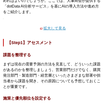
めればよいのでしょうか。ここでは、大塚商会が提供する
「dotData AI分析サービス」を基にAIの導入方法や進め方
をご紹介します。
拡大して見る
【Step1】アセスメント
課題を整理する
まずは現在の需要予測の方法を見直して、どういった課題
があるのかを整理しましょう。営業部門だけでなく、購買
発注部門・製造部門・経営層といったさまざまな部署や担
当者から課題を聞き、その原因についても予想しておくこ
とが重要です。
施策と優先順位を設定する