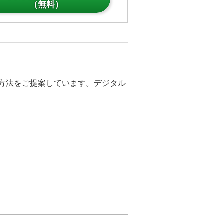
（無料）
決方法をご提案しています。デジタル