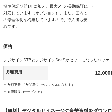
標準保証期間1年に加え、最大5年の長期保証に
対応しています（オプション）。また、国内で
の修理体制を構築していますので、導入後も安
心です。
価格
デジサインSTBとデジサインSaaSがセットになったパッ
月額費用
12,000
＊ 年額更新、1年間単位でのレンタルになります。
＊ 在庫限りのサービスです。
【無料】デジタルサイネージの豪華資料をダウンロ