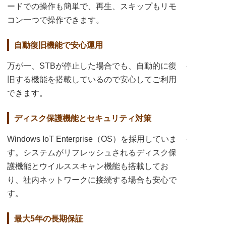
ードでの操作も簡単で、再生、スキップもリモ
コン一つで操作できます。
自動復旧機能で安心運用
万が一、STBが停止した場合でも、自動的に復
旧する機能を搭載しているので安心してご利用
できます。
ディスク保護機能とセキュリティ対策
Windows IoT Enterprise（OS）を採用していま
す。システムがリフレッシュされるディスク保
護機能とウイルススキャン機能も搭載してお
り、社内ネットワークに接続する場合も安心で
す。
最大5年の長期保証