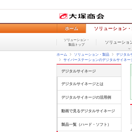
ホーム
ソリューション・
ソリューション・
ソリューショ
製品トップ
ホーム
ソリューション・製品
デジタル
サイバーステーションのデジタルサイネー
デジタルサイネージ
デジタルサイネージとは
デジタルサイネージの活用例
動画で見るデジタルサイネージ
製品一覧（ハード・ソフト）