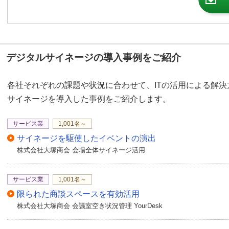
デジタルサイネージの導入事例をご紹介
各社それぞれの課題や状況に合わせて、ITの活用による解
サイネージを導入した事例をご紹介します。
サービス業
1,001名～
サイネージを駆使したイベントの演出
株式会社大塚商会 会場全体サイネージ活用
サービス業
1,001名～
限られた商談スペースを有効活用
株式会社大塚商会 会議室空き状況管理 YourDesk