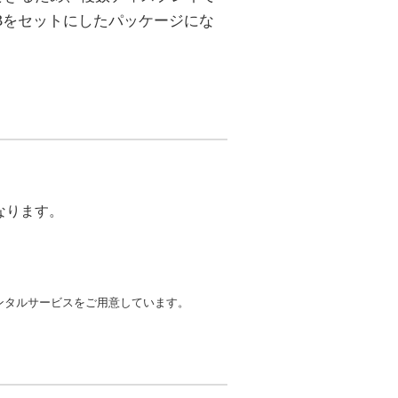
Bをセットにしたパッケージにな
なります。
レンタルサービスをご用意しています。