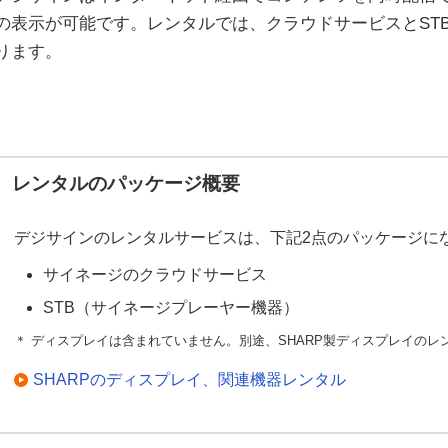
の表示が可能です。レンタルでは、クラウドサービスとST
ります。
レンタルのパッケージ概要
デジサインのレンタルサービスは、下記2点のパッケージに
サイネージのクラウドサービス
STB（サイネージプレーヤー機器）
＊ ディスプレイは含まれていません。別途、SHARP製ディスプレイの
SHARPのディスプレイ、関連機器レンタル