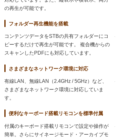
の再生が可能です。
フォルダー再生機能を搭載
コンテンツデータをSTBの共有フォルダーにコ
ピーするだけで再生が可能です。 複合機からの
スキャンしたPDFにも対応しています。
さまざまなネットワーク環境に対応
有線LAN、無線LAN（2.4GHz / 5GHz）など、
さまざまなネットワーク環境に対応していま
す。
便利なキーボード搭載リモコンを標準付属
付属のキーボード搭載リモコンで設定や操作が
簡単。さらにサイネージモード・アーカイブモ