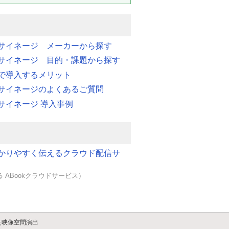
サイネージ メーカーから探す
サイネージ 目的・課題から探す
で導入するメリット
サイネージのよくあるご質問
サイネージ 導入事例
かりやすく伝えるクラウド配信サ
 ABookクラウドサービス）
た映像空間演出