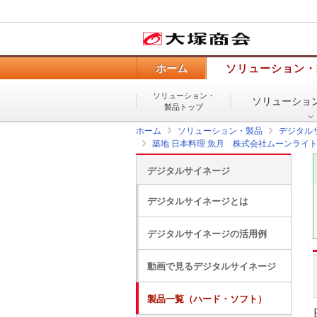
ホーム
ソリューション・
ソリューション・
ソリューショ
製品トップ
ホーム
ソリューション・製品
デジタル
築地 日本料理 魚月 株式会社ムーンライ
デジタルサイネージ
デジタルサイネージとは
デジタルサイネージの活用例
動画で見るデジタルサイネージ
製品一覧（ハード・ソフト）