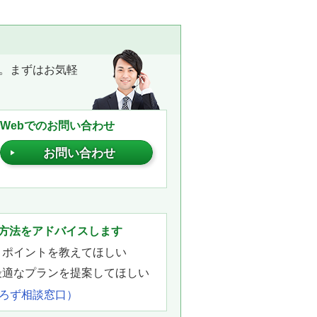
。まずはお気軽
Webでのお問い合わせ
お問い合わせ
。
方法をアドバイスします
きポイントを教えてほしい
最適なプランを提案してほしい
よろず相談窓口）