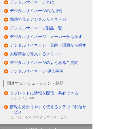
デジタルサイネージとは
デジタルサイネージの活用例
動画で見るデジタルサイネージ
デジタルサイネージ製品一覧
デジタルサイネージ メーカーから探す
デジタルサイネージ 目的・課題から探す
大塚商会で導入するメリット
デジタルサイネージのよくあるご質問
デジタルサイネージ 導入事例
関連するソリューション・製品
タブレットに情報を配信・共有できる
（デジサインTab）
情報を分かりやすく伝えるクラウド配信サ
ービス
（たよれーる ABookクラウドサービス）