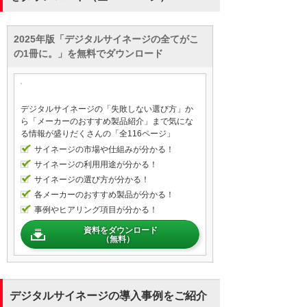
2025年版「デジタルサイネージの全てがこ
の1冊に。」を無料でダウンロード
デジタルサイネージの「失敗しない選び方」か
ら「メーカーのおすすめ製品紹介」まで気にな
る情報が盛りだくさんの「全116ページ」
サイネージの市場や仕組みが分かる！
サイネージの利用用途が分かる！
サイネージの選び方が分かる！
各メーカーのおすすめ製品が分かる！
事例やヒアリング項目が分かる！
資料をダウンロード
（無料）
デジタルサイネージの導入事例をご紹介