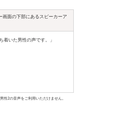
ー画面の下部にあるスピーカーア
ち着いた男性の声です。」
、男性2の音声をご利用いただけません。