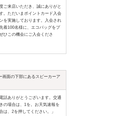
度ご来店いただき、誠にありがと
す。ただいまポイントカード入会
ンを実施しております。入会され
先着100名様に、エコバッグをプ
ぜひこの機会にご入会くださ
ー画面の下部にあるスピーカーア
電話ありがとうございます。交通
きの場合は、1を。お天気速報を
合は、2を押してください。」