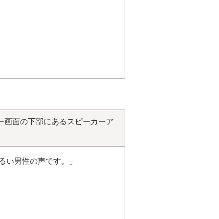
ー画面の下部にあるスピーカーア
るい男性の声です。」