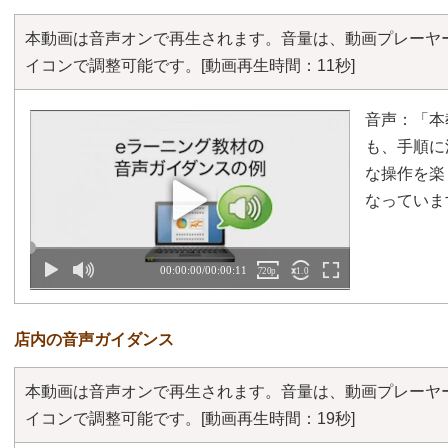
本動画は音声オンで再生されます。音量は、動画プレーヤ
イコンで調整可能です。
[動画再生時間：11秒]
音声：「本
も、手順に
な操作を楽
なっていま
店内の音声ガイダンス
本動画は音声オンで再生されます。音量は、動画プレーヤ
イコンで調整可能です。
[動画再生時間：19秒]