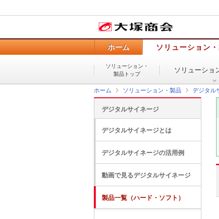
ホーム
ソリューション・
ソリューション・
ソリューショ
製品トップ
ホーム
ソリューション・製品
デジタル
デジタルサイネージ
デジタルサイネージとは
デジタルサイネージの活用例
動画で見るデジタルサイネージ
製品一覧（ハード・ソフト）