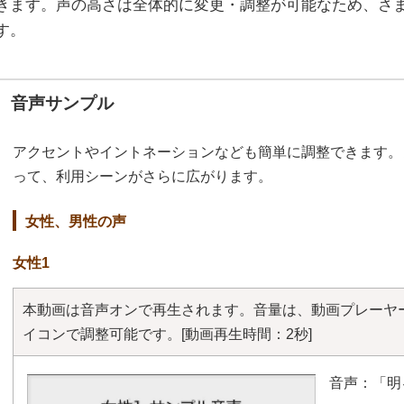
きます。声の高さは全体的に変更・調整が可能なため、さ
す。
音声サンプル
アクセントやイントネーションなども簡単に調整できます。
って、利用シーンがさらに広がります。
女性、男性の声
女性1
本動画は音声オンで再生されます。音量は、動画プレーヤ
イコンで調整可能です。
[動画再生時間：2秒]
音声：「明