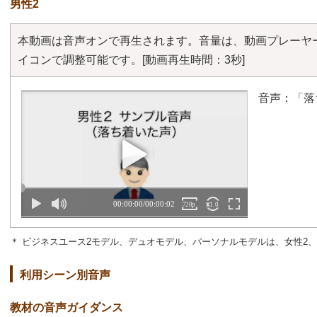
男性2
本動画は音声オンで再生されます。音量は、動画プレーヤ
イコンで調整可能です。
[動画再生時間：3秒]
音声：「落
＊ ビジネスユース2モデル、デュオモデル、パーソナルモデルは、女性2
利用シーン別音声
教材の音声ガイダンス