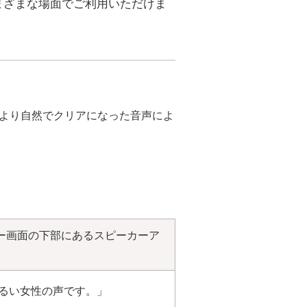
まざまな場面でご利用いただけま
より自然でクリアになった音声によ
ー画面の下部にあるスピーカーア
るい女性の声です。」