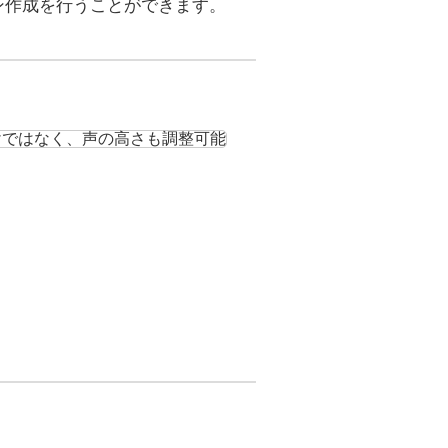
ン作成を行うことができます。