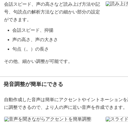
会話スピード、声の高さなど読み上げ方法や記
号、句読点の解析方法などの細かい部分の設定
ができます。
会話スピード、抑揚
声の高さ、声の大きさ
句点（。）の長さ
その他、細かい調整が可能です。
発音調整が簡単にできる
自動作成した音声は簡単にアクセントやイントネーションを
に調整できるので、より人の声に近い音声を作成できます。