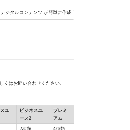
しくはお問い合わせください。
スユ
ビジネスユ
プレミ
ース2
アム
2種類
4種類