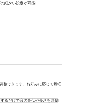
調整できます。お好みに応じて気軽