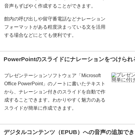
音声もずばやく作成することができます。
館内の呼び出しや留守番電話などナレーション
フォーマットがある程度決まっている文を活用
する場合などにとても便利です。
PowerPointのスライドにナレーションをつけられ
プレゼンテーションソフトウェア「Microsoft
Office PowerPoint」のノートに書いたテキスト
から、ナレーション付きのスライドを自動で作
成することできます。わかりやすく魅力のある
スライドが簡単に作成できます。
デジタルコンテンツ（EPUB）への音声の追加でき