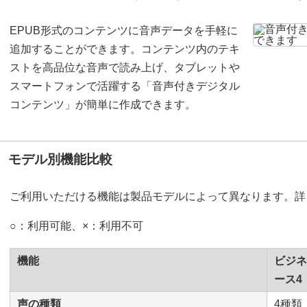
EPUB形式のコンテンツに音声データを手軽に
追加することができます。コンテンツ内のテキ
ストを高品位な音声で読み上げ、タブレットや
スマートフォンで活躍する「音声付きデジタル
コンテンツ」が簡単に作成できます。
モデル別機能比較
ご利用いただける機能は製品モデルによって異なります。詳
○：利用可能、×：利用不可
機能
ビジネ
ース4
声の種類
4種類