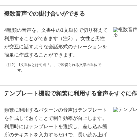
複数音声での掛け合いができる
4種類の音声を、文書中の1文単位で切り替えて
利用することができます（注2）。女性と男性
が交互に話すような会話形式のナレーションを
簡単に作成することができます。
（注2） 1文単位とは句点「。」で区切られる文章の単位で
す。
テンプレート機能で頻繁に利用する音声をすぐに
頻繁に利用するパターンの音声はテンプレート
を作成しておくことで制作効率が向上します。
利用時にはテンプレートを選択し、差し込み箇
所のテキストを入力するだけで、長い読み上げ