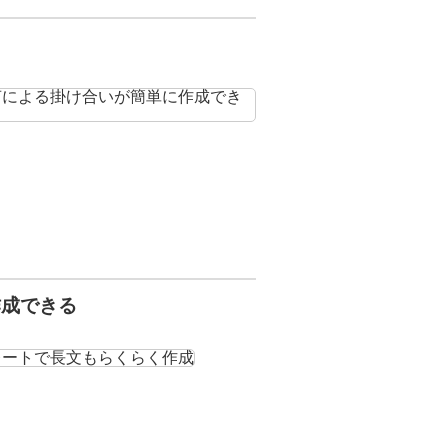
作成できる