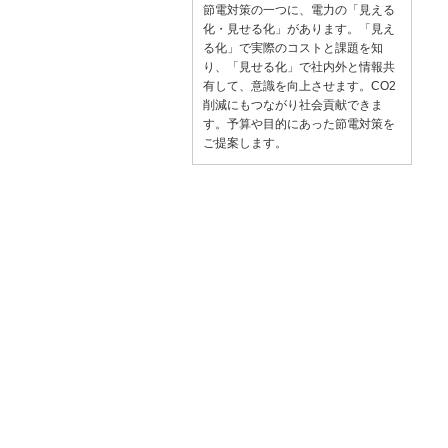
節電対策の一つに、電力の「見える
化・見せる化」があります。「見え
る化」で実際のコストと課題を知
り、「見せる化」で社内外と情報共
有して、意識を向上させます。CO2
削減にもつながり社会貢献できま
す。予算や目的にあった節電対策を
ご提案します。