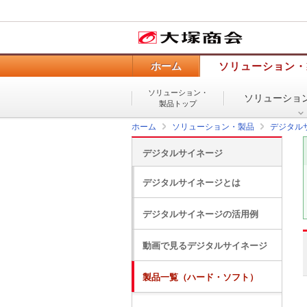
ホーム
ソリューション・
ソリューション・
ソリューショ
製品トップ
ホーム
ソリューション・製品
デジタル
デジタルサイネージ
デジタルサイネージとは
デジタルサイネージの活用例
動画で見るデジタルサイネージ
製品一覧（ハード・ソフト）