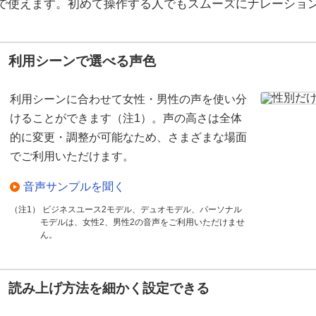
で使えます。初めて操作する人でもスムーズにナレーショ
利用シーンで選べる声色
利用シーンに合わせて女性・男性の声を使い分
けることができます（注1）。声の高さは全体
的に変更・調整が可能なため、さまざまな場面
でご利用いただけます。
音声サンプルを聞く
（注1） ビジネスユース2モデル、デュオモデル、パーソナル
モデルは、女性2、男性2の音声をご利用いただけませ
ん。
読み上げ方法を細かく設定できる