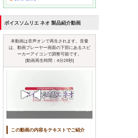
ボイスソムリエ ネオ 製品紹介動画
本動画は音声オンで再生されます。音量
は、動画プレーヤー画面の下部にあるスピ
ーカーアイコンで調整可能です。
[動画再生時間：4分28秒]
この動画の内容をテキストでご紹介