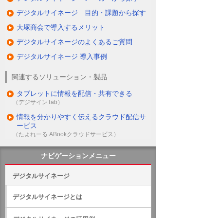
デジタルサイネージ 目的・課題から探す
大塚商会で導入するメリット
デジタルサイネージのよくあるご質問
デジタルサイネージ 導入事例
関連するソリューション・製品
タブレットに情報を配信・共有できる
（デジサインTab）
情報を分かりやすく伝えるクラウド配信サ
ービス
（たよれーる ABookクラウドサービス）
ナビゲーションメニュー
デジタルサイネージ
デジタルサイネージとは