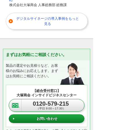
株式会社大塚商会 人事総務部 総務課
デジタルサイネージの導入事例をもっと
見る
まずはお気軽にご相談ください。
製品の選定やお見積りなど、お客
様のお悩みにお応えします。まず
はお気軽にご相談ください。
【総合受付窓口】
大塚商会 インサイドビジネスセンター
0120-579-215
（平日 9:00～17:30）
お問い合わせ