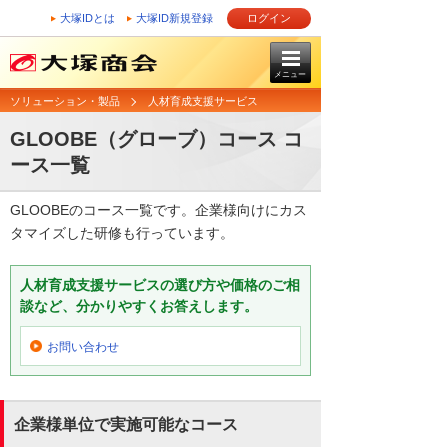
大塚IDとは
大塚ID新規登録
ログイン
メニュー
ソリューション・製品
人材育成支援サービス
GLOOBE（グローブ）コース コ
ース一覧
GLOOBEのコース一覧です。企業様向けにカス
タマイズした研修も行っています。
人材育成支援サービスの選び方や価格のご相
談など、分かりやすくお答えします。
お問い合わせ
企業様単位で実施可能なコース