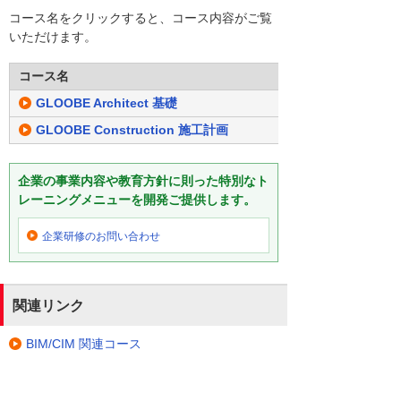
コース名をクリックすると、コース内容がご覧
いただけます。
コース名
GLOOBE Architect 基礎
GLOOBE Construction 施工計画
企業の事業内容や教育方針に則った特別なト
レーニングメニューを開発ご提供します。
企業研修の
お問い合わせ
関連リンク
BIM/CIM 関連コース