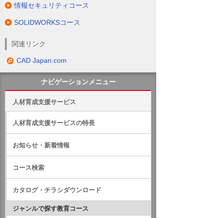
情報セキュリティコース
SOLIDWORKSコース
関連リンク
CAD Japan.com
ナビゲーションメニュー
人材育成支援サービス
人材育成支援サービスの特長
お知らせ・新着情報
コース検索
カタログ・チラシダウンロード
ジャンルで探す教育コース