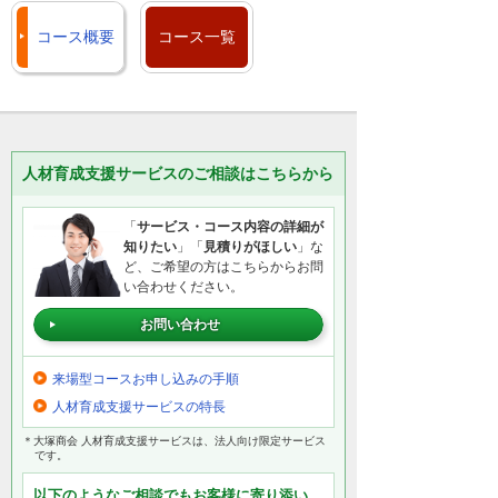
コース概要
コース一覧
人材育成支援サービスのご相談はこちらから
「
サービス・コース内容の詳細が
知りたい
」「
見積りがほしい
」な
ど、ご希望の方はこちらからお問
い合わせください。
お問い合わせ
来場型コースお申し込みの手順
人材育成支援サービスの特長
＊大塚商会 人材育成支援サービスは、法人向け限定サービス
です。
以下のようなご相談でもお客様に寄り添い、