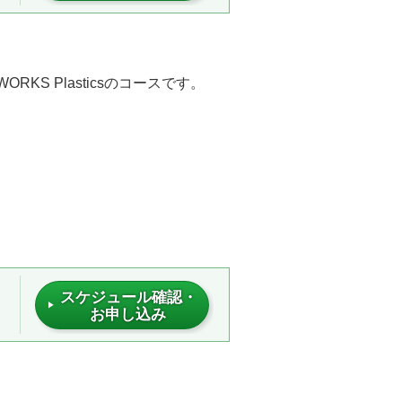
RKS Plasticsのコースです。
スケジュール確認・
お申し込み