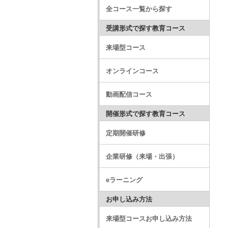
全コース一覧から探す
受講形式で探す教育コース
来場型コース
オンラインコース
動画配信コース
開催形式で探す教育コース
定期開催研修
企業研修（来場・出張）
eラーニング
お申し込み方法
来場型コースお申し込み方法