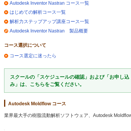
Autodesk Inventor Nastran コース一覧
はじめての解析コース一覧
解析力ステップアップ講座コース一覧
Autodesk Inventor Nastran 製品概要
コース選択について
コース選定に迷ったら
スクールの「スケジュールの確認」および「お申し込
み」は、こちらをご覧ください。
Autodesk Moldflow コース
業界最大手の樹脂流動解析ソフトウェア、Autodesk Moldf