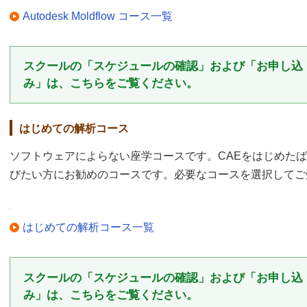
Autodesk Moldflow コース一覧
スクールの「スケジュールの確認」および「お申し込
み」は、こちらをご覧ください。
はじめての解析コース
ソフトウェアによらない座学コースです。CAEをはじめた
びたい方にお勧めのコースです。必要なコースを選択してご
はじめての解析コース一覧
スクールの「スケジュールの確認」および「お申し込
み」は、こちらをご覧ください。