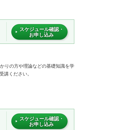
スケジュール確認・
お申し込み
ばかりの方や理論などの基礎知識を学
受講ください。
スケジュール確認・
お申し込み