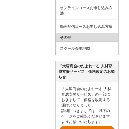
オンラインコースお申し込み方
法
動画配信コースお申し込み方法
その他
スクール会場地図
「大塚商会のたよれーる 人材育
成支援サービス」価格改定のお知
らせ
「大塚商会のたよれーる 人材
育成支援サービス」の一部に
おきまして、価格を改定する
運びとなりました。
詳細につきましては、以下の
ページをご確認くださいます
ようお願いいたします。