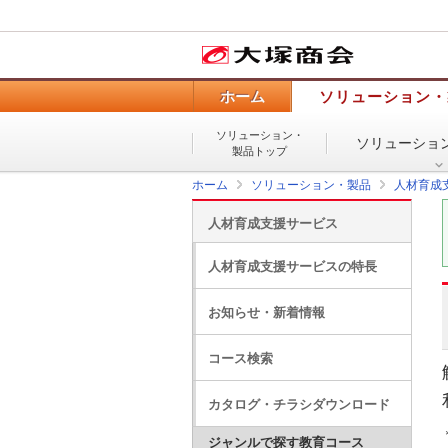
ホーム
ソリューション・
ソリューション・
ソリューショ
製品トップ
ホーム
ソリューション・製品
人材育成
人材育成支援サービス
人材育成支援サービスの特長
お知らせ・新着情報
コース検索
カタログ・チラシダウンロード
ジャンルで探す教育コース