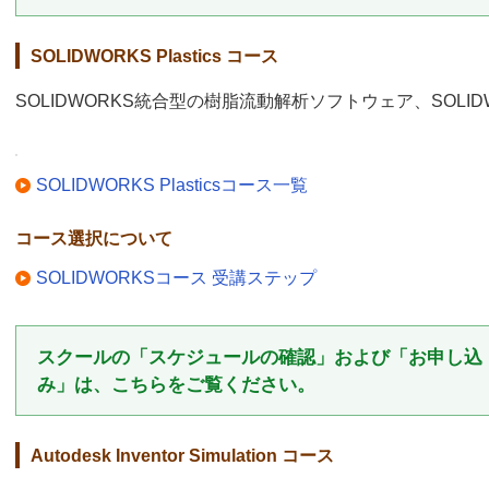
SOLIDWORKS Plastics コース
SOLIDWORKS統合型の樹脂流動解析ソフトウェア、SOLIDWO
SOLIDWORKS Plasticsコース一覧
コース選択について
SOLIDWORKSコース 受講ステップ
スクールの「スケジュールの確認」および「お申し込
み」は、こちらをご覧ください。
Autodesk Inventor Simulation コース