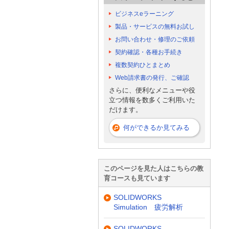
ビジネスeラーニング
製品・サービスの無料お試し
お問い合わせ・修理のご依頼
契約確認・各種お手続き
複数契約ひとまとめ
Web請求書の発行、ご確認
さらに、便利なメニューや役
立つ情報を数多くご利用いた
だけます。
何ができるか見てみる
このページを見た人はこちらの教
育コースも見ています
SOLIDWORKS
Simulation 疲労解析
SOLIDWORKS