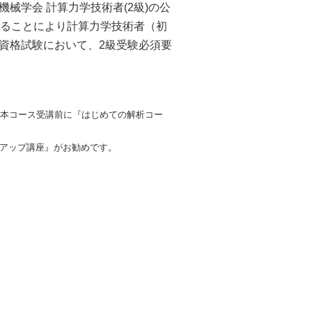
械学会 計算力学技術者(2級)の公
することにより計算力学技術者（初
資格試験において、2級受験必須要
、本コース受講前に『はじめての解析コー
プアップ講座』がお勧めです。