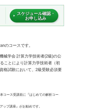
スケジュール確認・
お申し込み
astranのコースです。
械学会 計算力学技術者(2級)の公
することにより計算力学技術者（初
資格試験において、2級受験必須要
、本コース受講前に『はじめての解析コー
プアップ講座』がお勧めです。