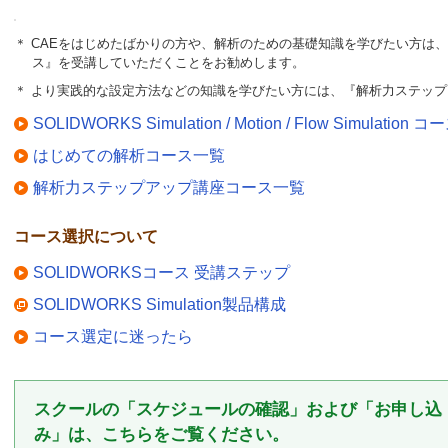
＊ CAEをはじめたばかりの方や、解析のための基礎知識を学びたい方は
ス』を受講していただくことをお勧めします。
＊ より実践的な設定方法などの知識を学びたい方には、『解析力ステッ
SOLIDWORKS Simulation / Motion / Flow Simulation
はじめての解析コース一覧
解析力ステップアップ講座コース一覧
コース選択について
SOLIDWORKSコース 受講ステップ
SOLIDWORKS Simulation製品構成
コース選定に迷ったら
スクールの「スケジュールの確認」および「お申し込
み」は、こちらをご覧ください。