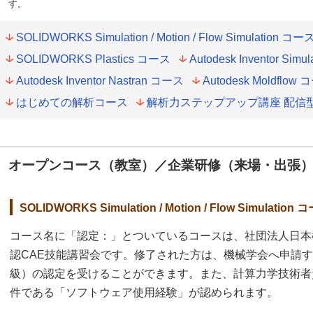
す。
SOLIDWORKS Simulation / Motion / Flow Simulation コー
SOLIDWORKS Plastics コース
Autodesk Inventor Sim
Autodesk Inventor Nastran コース
Autodesk Moldflow
はじめての解析コース
解析力ステップアップ講座 配信
オープンコース（教室）／企業研修（来場・出張
SOLIDWORKS Simulation / Motion / Flow Simulation 
コース名に「認定：」とついているコースは、社団法人日本機
認CAE技能講習会です。修了された方は、機械学会へ申請
級）の認定を受けることができます。また、計算力学技術者
件である「ソフトウェア使用経験」が認められます。