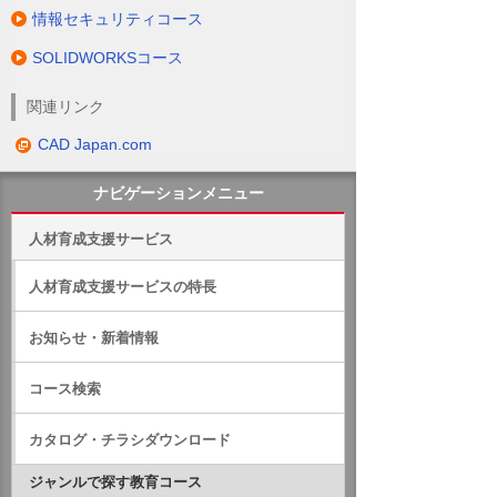
情報セキュリティコース
SOLIDWORKSコース
関連リンク
CAD Japan.com
ナビゲーションメニュー
人材育成支援サービス
人材育成支援サービスの特長
お知らせ・新着情報
コース検索
カタログ・チラシダウンロード
ジャンルで探す教育コース