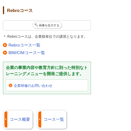
Rebroコース
画像を拡大する
＊ Rebroコースは、企業様単位での講習となります。
Rebroコース一覧
BIM/CIMコース一覧
企業の事業内容や教育方針に則った特別なト
レーニングメニューを開発ご提供します。
企業研修の
お問い合わせ
コース概要
コース一覧