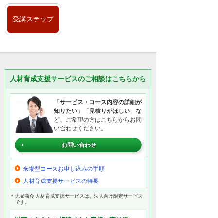
受講ステップ
人材育成支援サービスのご相談はこちらから
「
サービス・コース内容の詳細が
知りたい
」「
見積りがほしい
」な
ど、ご希望の方はこちらからお問
い合わせください。
お問い合わせ
来場型コースお申し込みの手順
人材育成支援サービスの特長
＊大塚商会 人材育成支援サービスは、法人向け限定サービス
です。