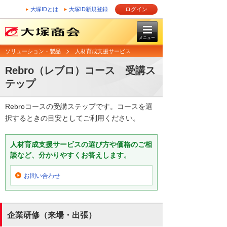
大塚IDとは
大塚ID新規登録
ログイン
メニュー
ソリューション・製品
人材育成支援サービス
Rebro（レブロ）コース 受講ス
テップ
Rebroコースの受講ステップです。コースを選
択するときの目安としてご利用ください。
人材育成支援サービスの選び方や価格のご相
談など、分かりやすくお答えします。
お問い合わせ
企業研修（来場・出張）