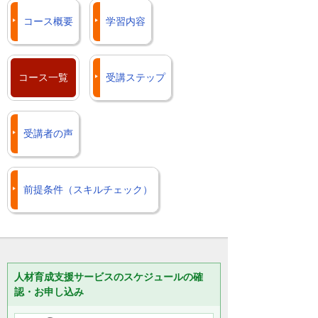
コース概要
学習内容
コース一覧
受講ステップ
受講者の声
前提条件（スキルチェック）
人材育成支援サービスのスケジュールの確
認・お申し込み