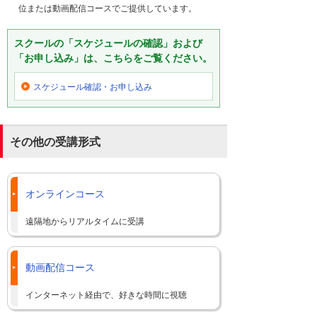
位または動画配信コースでご提供しています。
スクールの「スケジュールの確認」および
「お申し込み」は、こちらをご覧ください。
スケジュール確認・
お申し込み
その他の受講形式
オンラインコース
遠隔地からリアルタイムに受講
動画配信コース
インターネット経由で、好きな時間に視聴