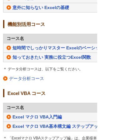
意外に知らない Excelの基礎
機能別活用コース
コース名
短時間でしっかりマスター Excelのベーシック関数と関連テクニ
知っておきたい 実務に役立つExcel関数
＊ データ分析コースは、以下をご覧ください。
データ分析コース
Excel VBA コース
コース名
Excel マクロ VBA入門編
Excel マクロ VBA基本構文編 ステップアップ動画付き
＊ 「Excelマクロ VBAステップアップ編」は、企業様単