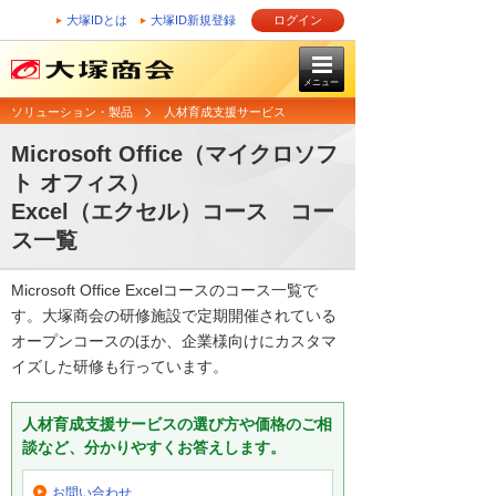
大塚IDとは
大塚ID新規登録
ログイン
メニュー
ソリューション・製品
人材育成支援サービス
Microsoft Office（マイクロソフ
ト オフィス）
Excel（エクセル）コース コー
ス一覧
Microsoft Office Excelコースのコース一覧で
す。大塚商会の研修施設で定期開催されている
オープンコースのほか、企業様向けにカスタマ
イズした研修も行っています。
人材育成支援サービスの選び方や価格のご相
談など、分かりやすくお答えします。
お問い合わせ