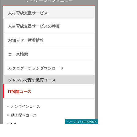
ナビゲーションメニュー
人材育成支援サービス
人材育成支援サービスの特長
お知らせ・新着情報
コース検索
カタログ・チラシダウンロード
ジャンルで探す教育コース
IT関連コース
オンラインコース
動画配信コース
ページID：00305026
DX
AI