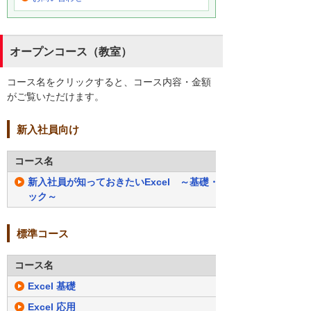
オープンコース（教室）
コース名をクリックすると、コース内容・金額
がご覧いただけます。
新入社員向け
コース名
新入社員が知っておきたいExcel ～基礎・ベーシック関数と関
ック～
標準コース
コース名
Excel 基礎
Excel 応用