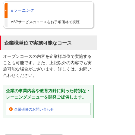
eラーニング
ASPサービスのコースをお手頃価格で視聴
企業様単位で実施可能なコース
オープンコースの内容を企業様単位で実施する
ことも可能です。また、上記以外の内容でも実
施可能な場合がございます。詳しくは、お問い
合わせください。
企業の事業内容や教育方針に則った特別なト
レーニングメニューを開発ご提供します。
企業研修の
お問い合わせ