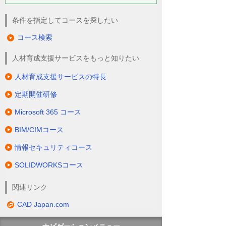
条件を指定してコースを探したい
コース検索
人材育成支援サービスをもっと知りたい
人材育成支援サービスの特長
定期開催研修
Microsoft 365 コース
BIM/CIMコース
情報セキュリティコース
SOLIDWORKSコース
関連リンク
CAD Japan.com