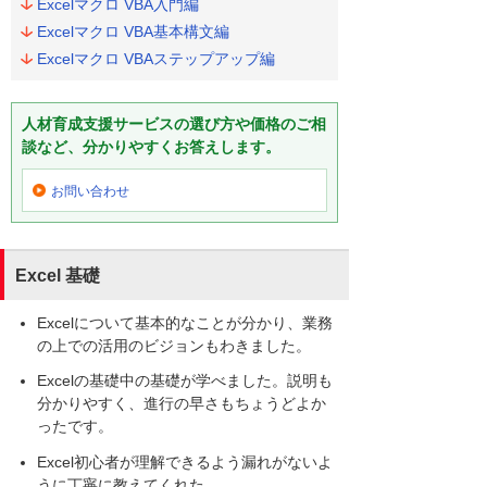
Excelマクロ VBA入門編
Excelマクロ VBA基本構文編
Excelマクロ VBAステップアップ編
人材育成支援サービスの選び方や価格のご相
談など、分かりやすくお答えします。
お問い合わせ
Excel 基礎
Excelについて基本的なことが分かり、業務
の上での活用のビジョンもわきました。
Excelの基礎中の基礎が学べました。説明も
分かりやすく、進行の早さもちょうどよか
ったです。
Excel初心者が理解できるよう漏れがないよ
うに丁寧に教えてくれた。