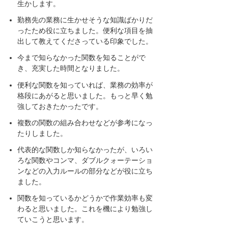
生かします。
勤務先の業務に生かせそうな知識ばかりだ
ったため役に立ちました。便利な項目を抽
出して教えてくださっている印象でした。
今まで知らなかった関数を知ることがで
き、充実した時間となりました。
便利な関数を知っていれば、業務の効率が
格段にあがると思いました。もっと早く勉
強しておきたかったです。
複数の関数の組み合わせなどが参考になっ
たりしました。
代表的な関数しか知らなかったが、いろい
ろな関数やコンマ、ダブルクォーテーショ
ンなどの入力ルールの部分などが役に立ち
ました。
関数を知っているかどうかで作業効率も変
わると思いました。これを機により勉強し
ていこうと思います。