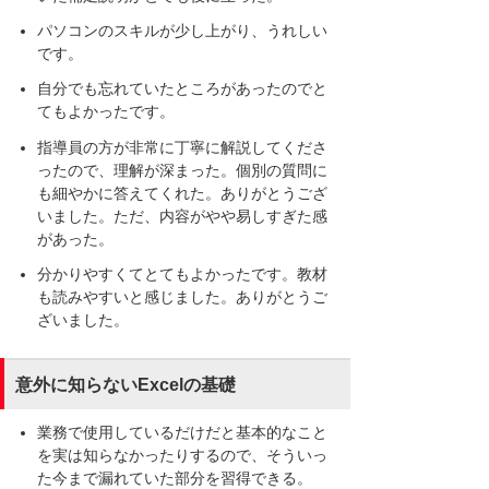
パソコンのスキルが少し上がり、うれしい
です。
自分でも忘れていたところがあったのでと
てもよかったです。
指導員の方が非常に丁寧に解説してくださ
ったので、理解が深まった。個別の質問に
も細やかに答えてくれた。ありがとうござ
いました。ただ、内容がやや易しすぎた感
があった。
分かりやすくてとてもよかったです。教材
も読みやすいと感じました。ありがとうご
ざいました。
意外に知らないExcelの基礎
業務で使用しているだけだと基本的なこと
を実は知らなかったりするので、そういっ
た今まで漏れていた部分を習得できる。