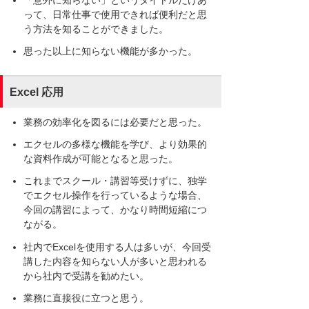
って、日常仕事で使用できれば便利だと思
う方法を知ることができました。
思った以上に知らない機能が多かった。
Excel 応用
業務の効率化を図るには必要だと思った。
エクセルの多様な機能を学び、より効果的
な資料作成が可能となると思った。
これまでスクール・講習等受けずに、独学
でエクセル操作を行っているような場合、
今回の講習によって、かなり時間短縮につ
ながる。
社内でExcelを使用する人は多いが、今回受
講した内容を知らない人が多いと思われる
から社内で受講を勧めたい。
業務に直接役に立つと思う。