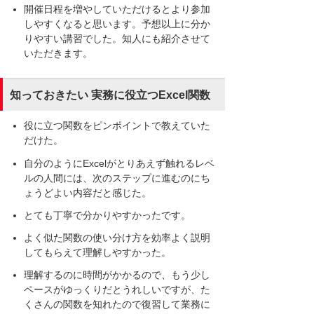
開催日程を増やしていただけるとより参加
しやすくなると思います。予想以上に分か
りやすい講習でした。知人にも紹介させて
いただきます。
知っておきたい 実務に役立つExcel関数
役に立つ関数をピンポイントで教えていた
だけた。
自分のようにExcelがとりあえず触れるレベ
ルの人間には、次のステップに進むのにち
ょうどよい内容だと感じた。
とても丁寧で分かりやすかったです。
よく似た関数の使い分け方を効率よく説明
してもらえて理解しやすかった。
理解するのに時間がかかるので、もう少し
ペースがゆっくりだとうれしいですが、た
くさんの関数を知れたので復習して業務に