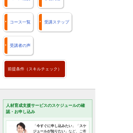
コース一覧
受講ステップ
受講者の声
前提条件（スキルチェック）
人材育成支援サービスのスケジュールの確
認・お申し込み
「
今すぐに申し込みたい
」「
スケ
ジュールが知りたい
」など、ご希