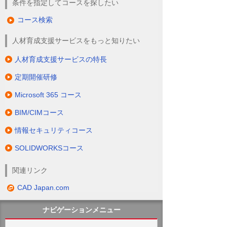
条件を指定してコースを探したい
コース検索
人材育成支援サービスをもっと知りたい
人材育成支援サービスの特長
定期開催研修
Microsoft 365 コース
BIM/CIMコース
情報セキュリティコース
SOLIDWORKSコース
関連リンク
CAD Japan.com
ナビゲーションメニュー