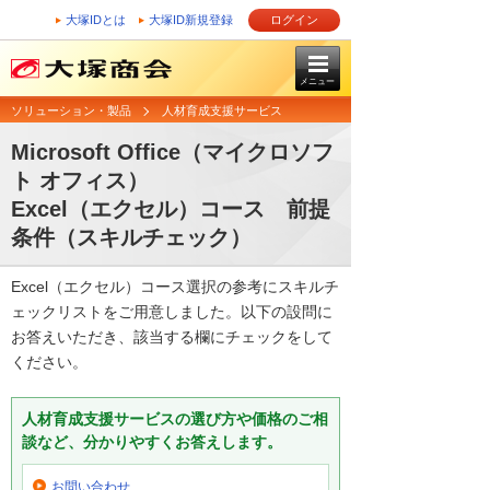
大塚IDとは
大塚ID新規登録
ログイン
メニュー
ソリューション・製品
人材育成支援サービス
Microsoft Office（マイクロソフ
ト オフィス）
Excel（エクセル）コース 前提
条件（スキルチェック）
Excel（エクセル）コース選択の参考にスキルチ
ェックリストをご用意しました。以下の設問に
お答えいただき、該当する欄にチェックをして
ください。
人材育成支援サービスの選び方や価格のご相
談など、分かりやすくお答えします。
お問い合わせ