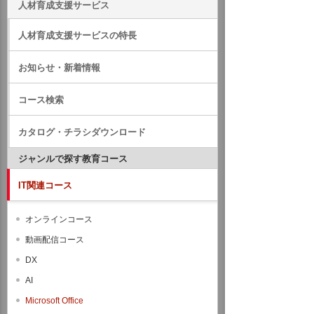
人材育成支援サービス
人材育成支援サービスの特長
お知らせ・新着情報
コース検索
カタログ・チラシダウンロード
ジャンルで探す教育コース
IT関連コース
オンラインコース
動画配信コース
DX
AI
Microsoft Office