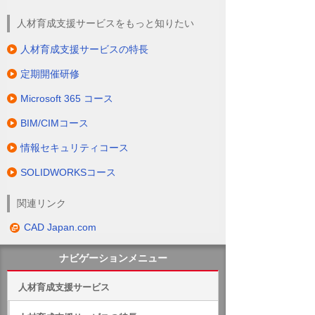
人材育成支援サービスをもっと知りたい
人材育成支援サービスの特長
定期開催研修
Microsoft 365 コース
BIM/CIMコース
情報セキュリティコース
SOLIDWORKSコース
関連リンク
CAD Japan.com
ナビゲーションメニュー
人材育成支援サービス