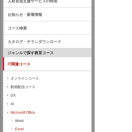
人材育成支援サービスの特長
お知らせ・新着情報
コース検索
カタログ・チラシダウンロード
ジャンルで探す教育コース
IT関連コース
オンラインコース
動画配信コース
DX
AI
Microsoft Office
Word
Excel