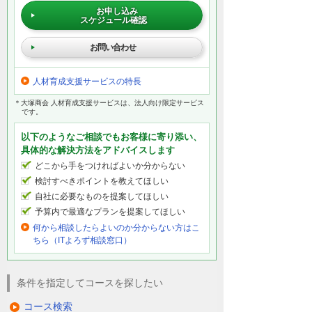
お申し込み
スケジュール確認
お問い合わせ
人材育成支援サービスの特長
＊大塚商会 人材育成支援サービスは、法人向け限定サービス
です。
以下のようなご相談でもお客様に寄り添い、
具体的な解決方法をアドバイスします
どこから手をつければよいか分からない
検討すべきポイントを教えてほしい
自社に必要なものを提案してほしい
予算内で最適なプランを提案してほしい
何から相談したらよいのか分からない方はこ
ちら（ITよろず相談窓口）
条件を指定してコースを探したい
コース検索