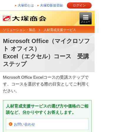
大塚IDとは
大塚ID新規登録
ログイン
メニュー
ソリューション・製品
人材育成支援サービス
Microsoft Office（マイクロソフ
ト オフィス）
Excel（エクセル）コース 受講
ステップ
Microsoft Office Excelコースの受講ステップで
す。コースを選択する際の目安としてご利用く
ださい。
人材育成支援サービスの選び方や価格のご相
談など、分かりやすくお答えします。
お問い合わせ