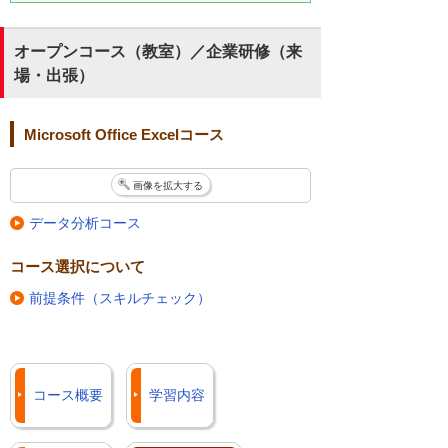
オープンコース（教室）／企業研修（来
場・出張）
Microsoft Office Excelコース
画像を拡大する
データ分析コース
コース選択について
前提条件（スキルチェック）
コース概要
学習内容