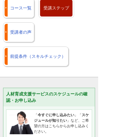
コース一覧
受講ステップ
受講者の声
前提条件（スキルチェック）
人材育成支援サービスのスケジュールの確
認・お申し込み
「
今すぐに申し込みたい
」「
スケ
ジュールが知りたい
」など、ご希
望の方はこちらからお申し込みく
ださい。