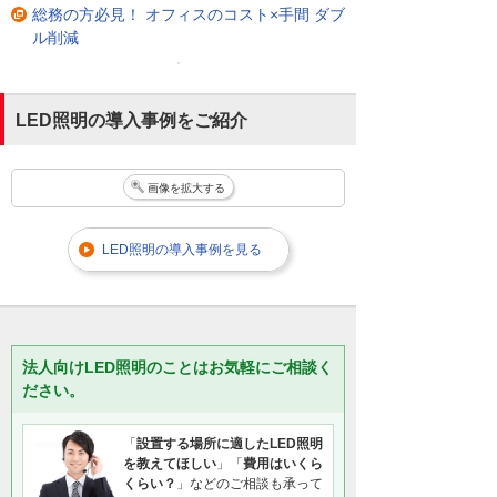
総務の方必見！ オフィスのコスト×手間 ダブ
ル削減
LED照明の導入事例をご紹介
画像を拡大する
LED照明の導入事例を見る
法人向けLED照明のことはお気軽にご相談く
ださい。
「
設置する場所に適したLED照明
を教えてほしい
」「
費用はいくら
くらい？
」などのご相談も承って