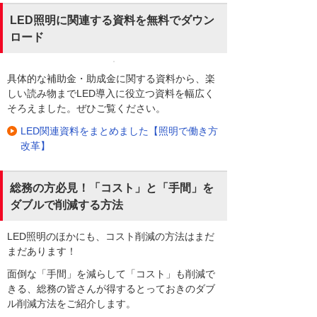
LED照明に関連する資料を無料でダウン
ロード
具体的な補助金・助成金に関する資料から、楽
しい読み物までLED導入に役立つ資料を幅広く
そろえました。ぜひご覧ください。
LED関連資料をまとめました【照明で働き方
改革】
総務の方必見！「コスト」と「手間」を
ダブルで削減する方法
LED照明のほかにも、コスト削減の方法はまだ
まだあります！
面倒な「手間」を減らして「コスト」も削減で
きる、総務の皆さんが得するとっておきのダブ
ル削減方法をご紹介します。