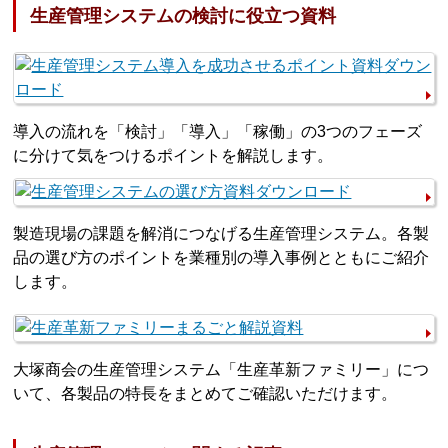
生産管理システムの検討に役立つ資料
導入の流れを「検討」「導入」「稼働」の3つのフェーズ
に分けて気をつけるポイントを解説します。
製造現場の課題を解消につなげる生産管理システム。各製
品の選び方のポイントを業種別の導入事例とともにご紹介
します。
大塚商会の生産管理システム「生産革新ファミリー」につ
いて、各製品の特長をまとめてご確認いただけます。