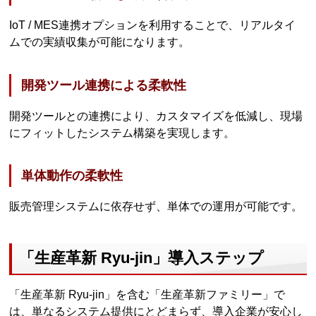
IoT / MES連携オプションを利用することで、リアルタイ
ムでの実績収集が可能になります。
開発ツール連携による柔軟性
開発ツールとの連携により、カスタマイズを低減し、現場
にフィットしたシステム構築を実現します。
単体動作の柔軟性
販売管理システムに依存せず、単体での運用が可能です。
「生産革新 Ryu-jin」導入ステップ
「生産革新 Ryu-jin」を含む「生産革新ファミリー」で
は、単なるシステム提供にとどまらず、導入企業が安心し