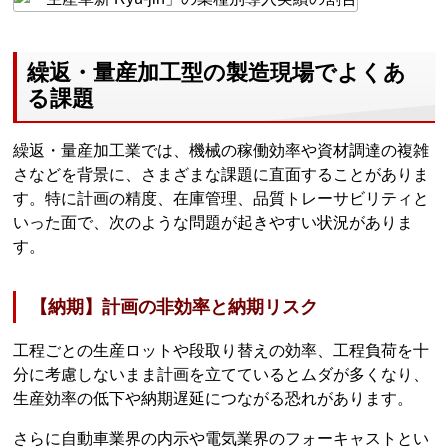
繰返・量産加工型の製造現場でよくあ
る課題
繰返・量産加工業では、機械の稼働効率や資材調達の複雑
さなどを背景に、さまざまな課題に直面することがありま
す。特に計画の精度、在庫管理、品質トレーサビリティと
いった面で、次のような問題が起きやすい状況がありま
す。
【納期】計画の非効率と納期リスク
工程ごとの生産ロットや段取り替えの効率、工程負荷を十
分に考慮しないまま計画を立てているとムダが多くなり、
生産効率の低下や納期遅延につながる恐れがあります。
さらに自動車業界の内示や電気業界のフォーキャストとい