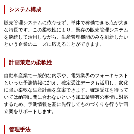
システム構成
販売管理システムに依存せず、単体で稼働できる点が大き
な特長です。この柔軟性により、既存の販売管理システム
を継続して活用しながら、生産管理機能のみを刷新したい
という企業のニーズに応えることができます。
計画策定の柔軟性
自動車産業で一般的な内示や、電気業界のフォーキャスト
といった予測情報に加え、確定受注データも活用し、変化
に強い柔軟な生産計画を立案できます。確定受注を待って
いては納期に間に合わないという加工業特有の事情に対応
するため、予測情報を基に先行してものづくりを行う計画
立案をサポートします。
管理手法