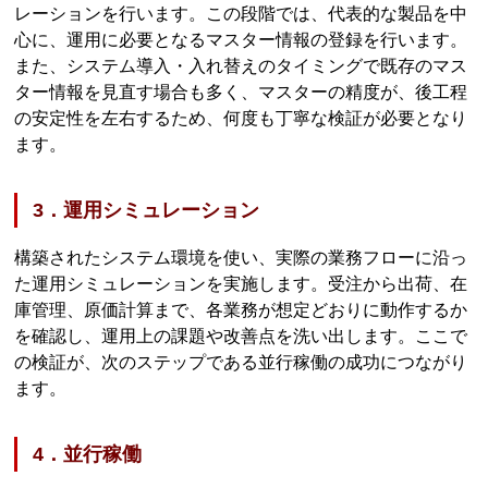
レーションを行います。この段階では、代表的な製品を中
心に、運用に必要となるマスター情報の登録を行います。
また、システム導入・入れ替えのタイミングで既存のマス
ター情報を見直す場合も多く、マスターの精度が、後工程
の安定性を左右するため、何度も丁寧な検証が必要となり
ます。
3．運用シミュレーション
構築されたシステム環境を使い、実際の業務フローに沿っ
た運用シミュレーションを実施します。受注から出荷、在
庫管理、原価計算まで、各業務が想定どおりに動作するか
を確認し、運用上の課題や改善点を洗い出します。ここで
の検証が、次のステップである並行稼働の成功につながり
ます。
4．並行稼働