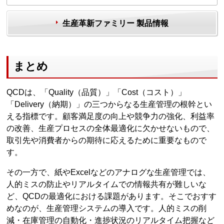
生産革新ファミリー 製品情報
まとめ
QCDは、「Quality（品質）」「Cost（コスト）」
「Delivery（納期）」の三つからなる生産管理の根幹とい
える指標です。顧客満足度の向上や競争力の強化、利益率
の改善、生産プロセスの全体最適化に欠かせないもので、
取引先や消費者からの期待に応えるために重要なもので
す。
その一方で、紙やExcelなどのアナログな生産管理では、
人的ミスの防止やリアルタイムでの情報共有が難しいな
ど、QCDの最適化における課題があります。そこでおすす
めなのが、生産管理システムの導入です。人的ミスの削
減・在庫管理の自動化・進捗状況のリアルタイム把握など