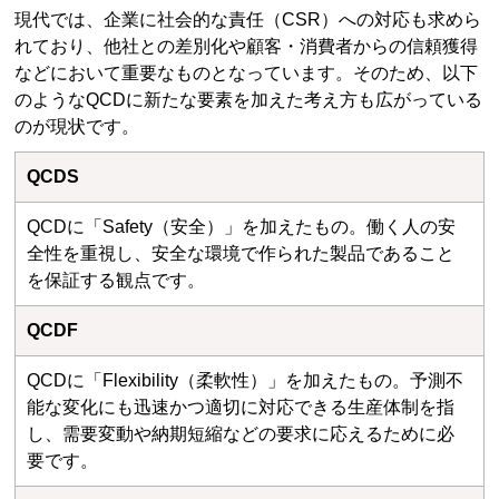
現代では、企業に社会的な責任（CSR）への対応も求めら
れており、他社との差別化や顧客・消費者からの信頼獲得
などにおいて重要なものとなっています。そのため、以下
のようなQCDに新たな要素を加えた考え方も広がっている
のが現状です。
QCDS
QCDに「Safety（安全）」を加えたもの。働く人の安
全性を重視し、安全な環境で作られた製品であること
を保証する観点です。
QCDF
QCDに「Flexibility（柔軟性）」を加えたもの。予測不
能な変化にも迅速かつ適切に対応できる生産体制を指
し、需要変動や納期短縮などの要求に応えるために必
要です。