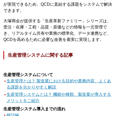
が実現できるため、QCDに直結する課題をシステムで解決
できます。
大塚商会が提供する「生産革新ファミリー」シリーズは、
受注・在庫・工程・品質・原価などの情報を一元管理で
き、リアルタイム共有や業務の標準化、データ連携など、
QCDを高めるために必要な改善を着実に実現します。
生産管理システムに関する記事
生産管理システムについて
生産管理とは？ 製造業における目的や業務内容、よくあ
る課題を分かりやすく解説
生産管理システムとは？ 機能や種類、製造業が導入する
メリットをご紹介
生産管理システム導入までの流れ
検討編