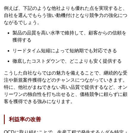
例えば、下記のような他社よりも優れた点を実現すると、
自社を選んでもらう強い動機付けとなり競争力の強化につ
ながるでしょう。
製品の品質を高い水準で維持して、顧客からの信頼を
獲得する
リードタイム短縮によって短納期でも対応できる
徹底したコストダウンで、どこよりも安く提供する
こうした自社ならではの魅力を備えることで、継続的な受
注や新規案件獲得などのチャンスにつながっていきます。
特に、他社がまねできない高い品質で提供するなど、オン
リーワンの独自性を打ち出せると、価格競争に頼らずに顧
客を獲得できる強みになります。
利益率の改善
QCDに取り組むことで、生産工程で発生するムダを特定・