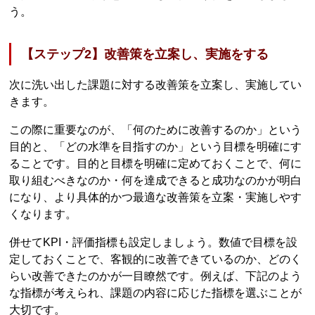
う。
【ステップ2】改善策を立案し、実施をする
次に洗い出した課題に対する改善策を立案し、実施してい
きます。
この際に重要なのが、「何のために改善するのか」という
目的と、「どの水準を目指すのか」という目標を明確にす
ることです。目的と目標を明確に定めておくことで、何に
取り組むべきなのか・何を達成できると成功なのかが明白
になり、より具体的かつ最適な改善策を立案・実施しやす
くなります。
併せてKPI・評価指標も設定しましょう。数値で目標を設
定しておくことで、客観的に改善できているのか、どのく
らい改善できたのかが一目瞭然です。例えば、下記のよう
な指標が考えられ、課題の内容に応じた指標を選ぶことが
大切です。