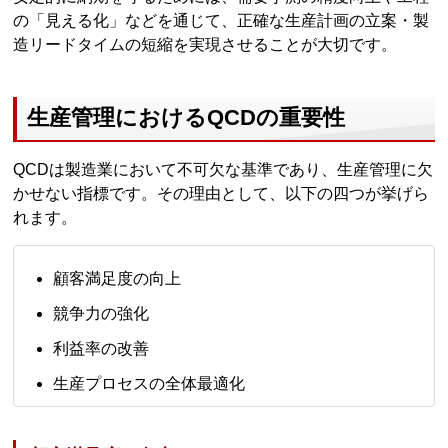
の「見える化」などを通じて、正確な生産計画の立案・製
造リードタイムの短縮を実現させることが大切です。
生産管理におけるQCDの重要性
QCDは製造業において不可欠な基準であり、生産管理に欠
かせない指標です。その理由として、以下の四つが挙げら
れます。
顧客満足度の向上
競争力の強化
利益率の改善
生産プロセスの全体最適化