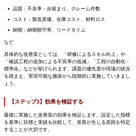
品質：不良率・歩留まり、クレーム件数
コスト：製造原価、在庫コスト、材料ロス
納期：納期順守率、リードタイム
など
具体的な改善策としては、「研修によるスキル向上」や
「確認工程の追加による不良率の低減」「工程の自動化・
標準化」などが挙げられます。課題の優先度や現場の状況
を踏まえ、実現可能な施策から段階的に実施していきまし
ょう。
【ステップ3】効果を検証する
最後に実施した改善策の効果を検証します。設定した指標
を基準に目標と実績を比較して、差異が生じる原因を特定
することが大切です。