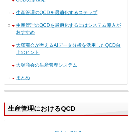
生産管理のQCDを最適化するステップ
生産管理のQCDを最適化するにはシステム導入が
おすすめ
大塚商会が考えるAIデータ分析を活用したQCD向
上のヒント
大塚商会の生産管理システム
まとめ
生産管理におけるQCD