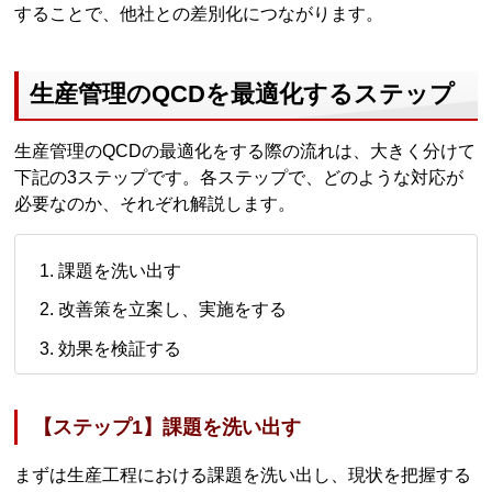
することで、他社との差別化につながります。
生産管理のQCDを最適化するステップ
生産管理のQCDの最適化をする際の流れは、大きく分けて
下記の3ステップです。各ステップで、どのような対応が
必要なのか、それぞれ解説します。
課題を洗い出す
改善策を立案し、実施をする
効果を検証する
【ステップ1】課題を洗い出す
まずは生産工程における課題を洗い出し、現状を把握する