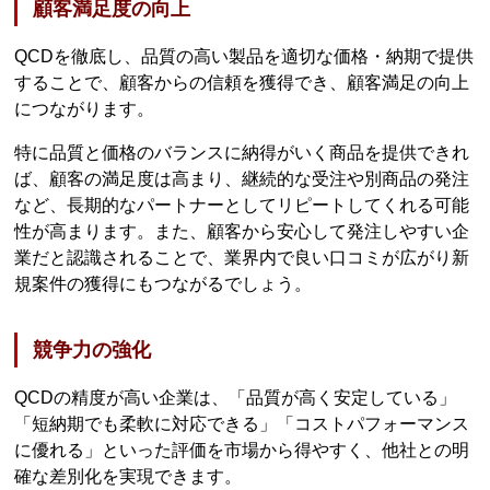
顧客満足度の向上
QCDを徹底し、品質の高い製品を適切な価格・納期で提供
することで、顧客からの信頼を獲得でき、顧客満足の向上
につながります。
特に品質と価格のバランスに納得がいく商品を提供できれ
ば、顧客の満足度は高まり、継続的な受注や別商品の発注
など、長期的なパートナーとしてリピートしてくれる可能
性が高まります。また、顧客から安心して発注しやすい企
業だと認識されることで、業界内で良い口コミが広がり新
規案件の獲得にもつながるでしょう。
競争力の強化
QCDの精度が高い企業は、「品質が高く安定している」
「短納期でも柔軟に対応できる」「コストパフォーマンス
に優れる」といった評価を市場から得やすく、他社との明
確な差別化を実現できます。