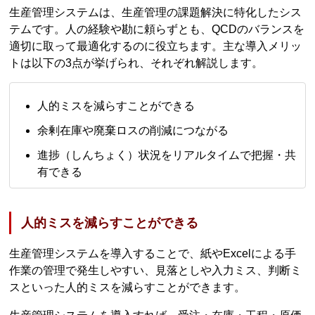
生産管理システムは、生産管理の課題解決に特化したシス
テムです。人の経験や勘に頼らずとも、QCDのバランスを
適切に取って最適化するのに役立ちます。主な導入メリッ
トは以下の3点が挙げられ、それぞれ解説します。
人的ミスを減らすことができる
余剰在庫や廃棄ロスの削減につながる
進捗（しんちょく）状況をリアルタイムで把握・共
有できる
人的ミスを減らすことができる
生産管理システムを導入することで、紙やExcelによる手
作業の管理で発生しやすい、見落としや入力ミス、判断ミ
スといった人的ミスを減らすことができます。