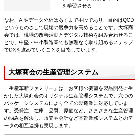
を学習させる
なお、AIやデータ分析はあくまで手段であり、目的はQCD
というものさしで現場の競争力を高めることです。大塚商
会では、現場の改善活動とデジタル技術を組み合わせるこ
とで、中堅・中小製造業でも無理なく取り組めるステップ
でDXを進めていくことを目指しています。
大塚商会の生産管理システム
「生産革新ファミリー」は、お客様の要望を製品開発に生
かした大塚商会のオリジナル生産管理システムで、六つの
パッケージシステムにより全ての製造業に対応していま
す。受発注、在庫、品質、原価など、さまざまな生産管理
の悩みを解決し、販売や会計など基幹業務システムとのデ
ータの相互連携も実現します。