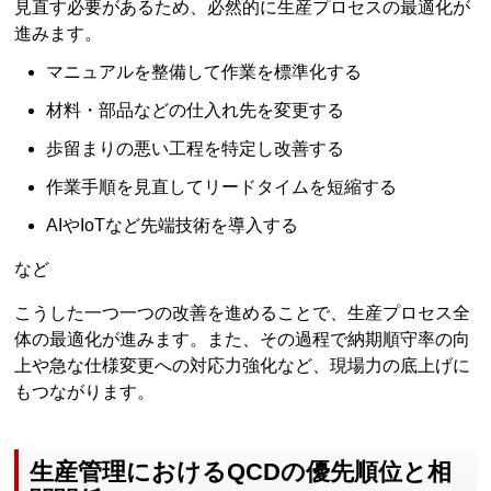
見直す必要があるため、必然的に生産プロセスの最適化が
進みます。
マニュアルを整備して作業を標準化する
材料・部品などの仕入れ先を変更する
歩留まりの悪い工程を特定し改善する
作業手順を見直してリードタイムを短縮する
AIやIoTなど先端技術を導入する
など
こうした一つ一つの改善を進めることで、生産プロセス全
体の最適化が進みます。また、その過程で納期順守率の向
上や急な仕様変更への対応力強化など、現場力の底上げに
もつながります。
生産管理におけるQCDの優先順位と相