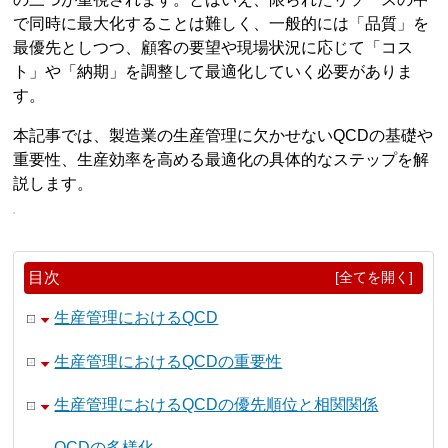
で同時に最大化することは難しく、一般的には「品質」を
最優先としつつ、顧客の要望や現場状況に応じて「コス
ト」や「納期」を調整して最適化していく必要がありま
す。
本記事では、製造業の生産管理に欠かせないQCDの基礎や
重要性、生産効率を高める最適化の具体的なステップを解
説します。
目次
[全てを開く]
生産管理におけるQCD
生産管理におけるQCDの重要性
生産管理におけるQCDの優先順位と相関関係
QCDの多様化