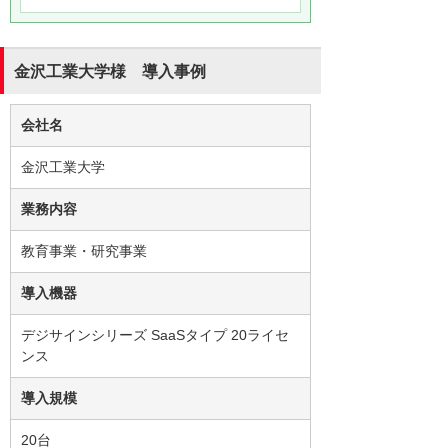
金沢工業大学様 導入事例
会社名
金沢工業大学
業務内容
教育事業・研究事業
導入機器
デジサインシリーズ SaaSタイプ 20ライセ
ンス
導入規模
20台