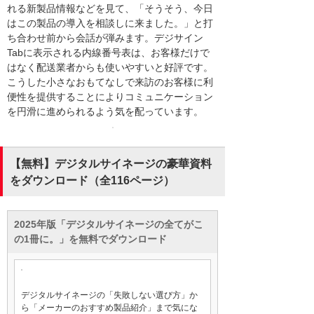
れる新製品情報などを見て、「そうそう、今日
はこの製品の導入を相談しに来ました。」と打
ち合わせ前から会話が弾みます。デジサイン
Tabに表示される内線番号表は、お客様だけで
はなく配送業者からも使いやすいと好評です。
こうした小さなおもてなしで来訪のお客様に利
便性を提供することによりコミュニケーション
を円滑に進められるよう気を配っています。
【無料】デジタルサイネージの豪華資料
をダウンロード（全116ページ）
2025年版「デジタルサイネージの全てがこ
の1冊に。」を無料でダウンロード
デジタルサイネージの「失敗しない選び方」か
ら「メーカーのおすすめ製品紹介」まで気にな