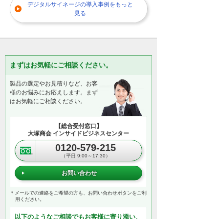
デジタルサイネージの導入事例をもっと
見る
まずはお気軽にご相談ください。
製品の選定やお見積りなど、お客
様のお悩みにお応えします。まず
はお気軽にご相談ください。
【総合受付窓口】
大塚商会 インサイドビジネスセンター
0120-579-215
（平日 9:00～17:30）
お問い合わせ
＊メールでの連絡をご希望の方も、お問い合わせボタンをご利
用ください。
以下のようなご相談でもお客様に寄り添い、