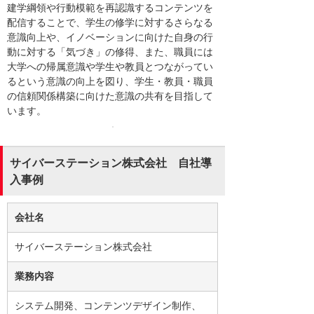
建学綱領や行動模範を再認識するコンテンツを
配信することで、学生の修学に対するさらなる
意識向上や、イノベーションに向けた自身の行
動に対する「気づき」の修得、また、職員には
大学への帰属意識や学生や教員とつながってい
るという意識の向上を図り、学生・教員・職員
の信頼関係構築に向けた意識の共有を目指して
います。
サイバーステーション株式会社 自社導
入事例
会社名
サイバーステーション株式会社
業務内容
システム開発、コンテンツデザイン制作、