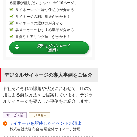
る情報が盛りだくさんの「全116ページ」
サイネージの市場や仕組みが分かる！
サイネージの利用用途が分かる！
サイネージの選び方が分かる！
各メーカーのおすすめ製品が分かる！
事例やヒアリング項目が分かる！
資料をダウンロード
（無料）
デジタルサイネージの導入事例をご紹介
各社それぞれの課題や状況に合わせて、ITの活
用による解決方法をご提案しています。デジタ
ルサイネージを導入した事例をご紹介します。
サービス業
1,001名～
サイネージを駆使したイベントの演出
株式会社大塚商会 会場全体サイネージ活用