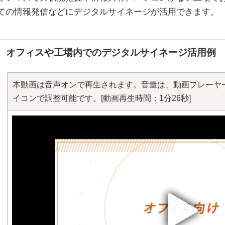
ての情報発信などにデジタルサイネージが活用できます。
オフィスや工場内でのデジタルサイネージ活用例
本動画は音声オンで再生されます。音量は、動画プレーヤ
イコンで調整可能です。
[動画再生時間：1分26秒]