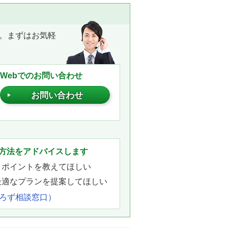
。まずはお気軽
Webでのお問い合わせ
お問い合わせ
。
方法をアドバイスします
きポイントを教えてほしい
最適なプランを提案してほしい
よろず相談窓口）