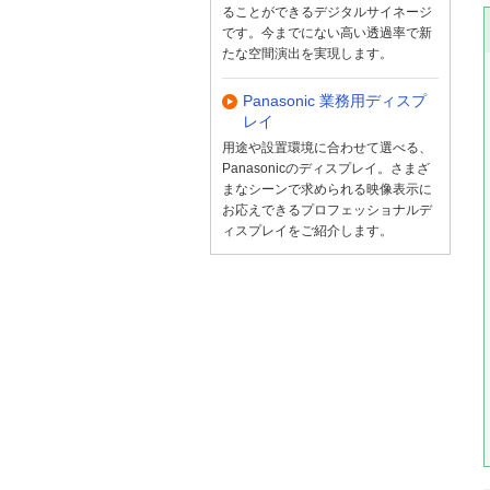
ることができるデジタルサイネージ
です。今までにない高い透過率で新
たな空間演出を実現します。
Panasonic 業務用ディスプ
レイ
用途や設置環境に合わせて選べる、
Panasonicのディスプレイ。さまざ
まなシーンで求められる映像表示に
お応えできるプロフェッショナルデ
ィスプレイをご紹介します。