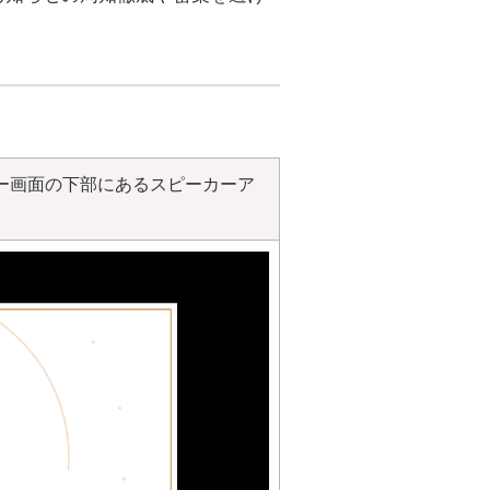
ー画面の下部にあるスピーカーア