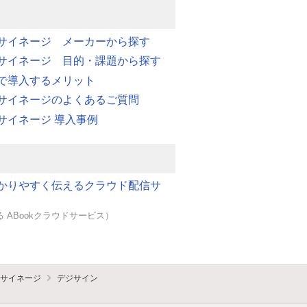
サイネージ メーカーから探す
サイネージ 目的・課題から探す
で導入するメリット
サイネージのよくあるご質問
サイネージ 導入事例
かりやすく伝えるクラウド配信サ
 ABookクラウドサービス）
サイネージ
デジサイン