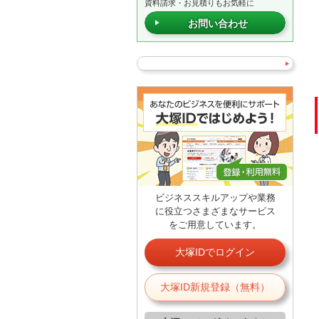
資料請求・お見積りもお気軽に
お問い合わせ
ビジネススキルアップや業務
に役立つさまざまなサービス
をご用意しています。
大塚IDでログイン
大塚ID新規登録（無料）