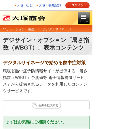
大塚IDとは
大塚ID新規登録
ログイン
メニュー
ソリューション・製品
デジタルサイネージ
デジサイン・オプション「暑さ指
数（WBGT）」表示コンテンツ
デジタルサイネージで始める熱中症対策
環境省熱中症予防情報サイトが提供する「暑さ
指数（WBGT）予測値等 電子情報提供サービ
ス」から提供されるデータを利用したコンテン
ツサービスです。
画像を拡大する
まずはお気軽にご相談ください。