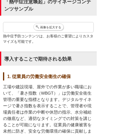
「熱中症注意喚起」のサイネージコンテ
ンツサンプル
画像を拡大する
熱中症予防コンテンツは、お客様のご要望によりカスタ
マイズも可能です。
導入することで期待される効果
1. 従業員の労働安全衛生の確保
工場や建設現場、屋外での作業が多い職場にお
いて、「暑さ指数（WBGT）」は労働安全衛生
管理の重要な指標となります。デジタルサイネ
ージで暑さ指数を表示することで、管理者や現
場責任者は作業の中断や休憩の指示、水分補給
の徹底など、適切なタイミングでの対策を講じ
ることが可能になります。従業員の健康被害を
未然に防ぎ、安全な労働環境の確保に貢献しま