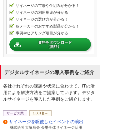
サイネージの市場や仕組みが分かる！
サイネージの利用用途が分かる！
サイネージの選び方が分かる！
各メーカーのおすすめ製品が分かる！
事例やヒアリング項目が分かる！
資料をダウンロード
（無料）
デジタルサイネージの導入事例をご紹介
各社それぞれの課題や状況に合わせて、ITの活
用による解決方法をご提案しています。デジタ
ルサイネージを導入した事例をご紹介します。
サービス業
1,001名～
サイネージを駆使したイベントの演出
株式会社大塚商会 会場全体サイネージ活用