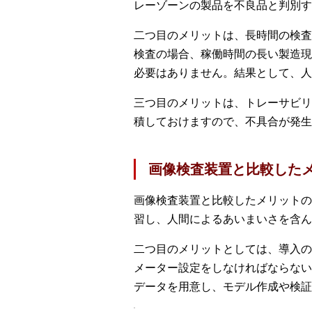
レーゾーンの製品を不良品と判別す
二つ目のメリットは、長時間の検査
検査の場合、稼働時間の長い製造現
必要はありません。結果として、人
三つ目のメリットは、トレーサビリ
積しておけますので、不具合が発生
画像検査装置と比較した
画像検査装置と比較したメリットの
習し、人間によるあいまいさを含ん
二つ目のメリットとしては、導入の
メーター設定をしなければならない
データを用意し、モデル作成や検証