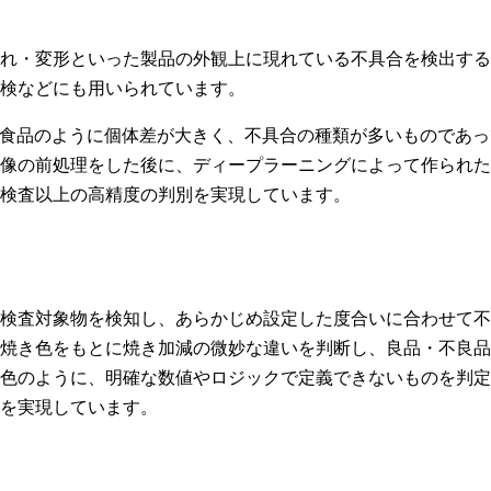
れ・変形といった製品の外観上に現れている不具合を検出する
検などにも用いられています。
、食品のように個体差が大きく、不具合の種類が多いものであ
像の前処理をした後に、ディープラーニングによって作られた
検査以上の高精度の判別を実現しています。
検査対象物を検知し、あらかじめ設定した度合いに合わせて不
焼き色をもとに焼き加減の微妙な違いを判断し、良品・不良品
色のように、明確な数値やロジックで定義できないものを判定
を実現しています。