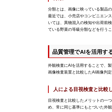
分類とは、画像に映っている製品の
最近では、小売店やコンビニエンス
いては、異物混入の検知や出荷前検
ている野菜の等級分類などを行うこ
品質管理でAIを活用す
外観検査にAIを活用することで、
画像検査装置と比較したAI画像判
人による目視検査と比較
目視検査と比較したメリットの一つ
め、常に同じ基準にもとづいた外観