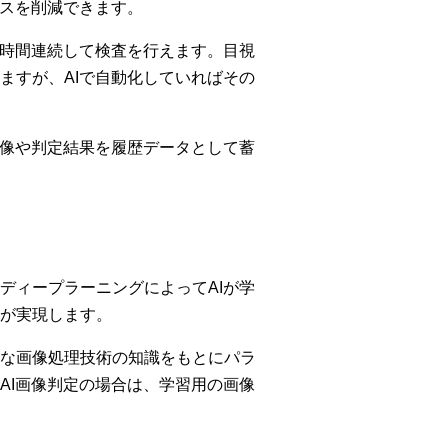
ロスを削減できます。
長時間連続して検査を行えます。目視
ますが、AIで自動化していればその
画像や判定結果を履歴データとして蓄
ディープラーニングによってAIが学
が実現します。
な画像処理技術の知識をもとにパラ
AI画像判定の場合は、学習用の画像