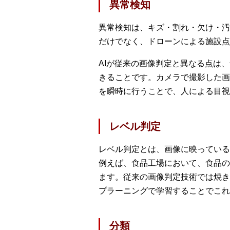
異常検知
異常検知は、キズ・割れ・欠け・汚
だけでなく、ドローンによる施設点
AIが従来の画像判定と異なる点は
きることです。カメラで撮影した画
を瞬時に行うことで、人による目視
レベル判定
レベル判定とは、画像に映っている
例えば、食品工場において、食品の
ます。従来の画像判定技術では焼き
プラーニングで学習することでこれ
分類