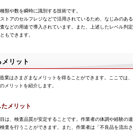
種類や数を瞬時に識別する技術です。
ストアのセルフレジなどで活用されているため、なじみのある
査などの用途で導入されています。また、上述したレベル判定
ともできます。
るメリット
製造業はさまざまなメリットを得ることができます。ここでは
定のメリットを紹介します。
したメリット
目は、検査品質が安定することです。作業者の体調や経験の違
検査を行うことができます。また、作業者は「不良品を流出さ