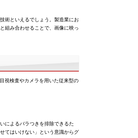
技術といえるでしょう。製造業にお
と組み合わせることで、画像に映っ
、目視検査やカメラを用いた従来型の
いによるバラつきを排除できるた
せてはいけない」という意識からグ