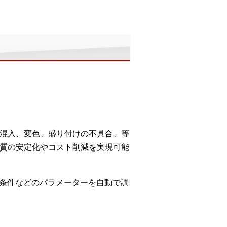
物混入、変色、盛り付けの不具合、等
品質の安定化やコスト削減を実現可能
造条件などのパラメーターを自動で調