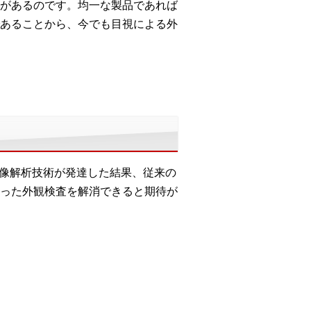
があるのです。均一な製品であれば
あることから、今でも目視による外
画像解析技術が発達した結果、従来の
った外観検査を解消できると期待が