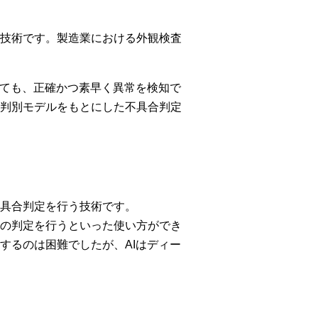
技術です。製造業における外観検査
っても、正確かつ素早く異常を検知で
判別モデルをもとにした不具合判定
具合判定を行う技術です。
の判定を行うといった使い方ができ
するのは困難でしたが、AIはディー