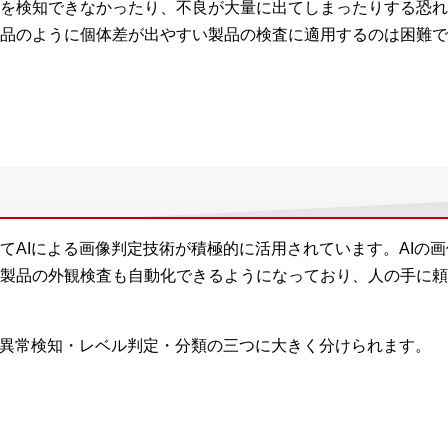
を検知できなかったり、不良が大量に出てしまったりする恐れ
品のように個体差が出やすい製品の検査に適用するのは困難で
てAIによる画像判定技術が積極的に活用されています。AIの
製品の外観検査も自動化できるようになっており、人の手に頼
、異常検知・レベル判定・分類の三つに大きく分けられます。