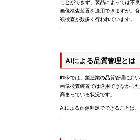
ことができず、製品によっては不良
画像検査装置を適用できますが、食
観検査が数多く行われています。
AIによる品質管理とは
昨今では、製造業の品質管理におい
画像検査装置では適用できなかった
高まっている状況です。
AIによる画像判定でできることは