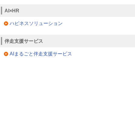
AI×HR
ハピネスソリューション
伴走支援サービス
AIまるごと伴走支援サービス