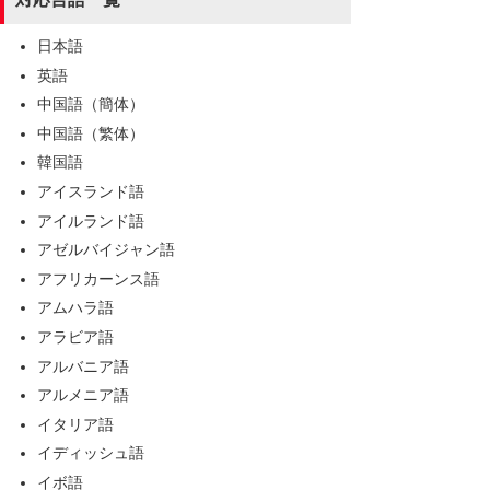
日本語
英語
中国語（簡体）
中国語（繁体）
韓国語
アイスランド語
アイルランド語
アゼルバイジャン語
アフリカーンス語
アムハラ語
アラビア語
アルバニア語
アルメニア語
イタリア語
イディッシュ語
イボ語