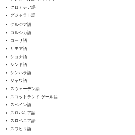
クロアチア語
グジャラト語
グルジア語
コルシカ語
コーサ語
サモア語
ショナ語
シンド語
シンハラ語
ジャワ語
スウェーデン語
スコットランド ゲール語
スペイン語
スロバキア語
スロベニア語
スワヒリ語