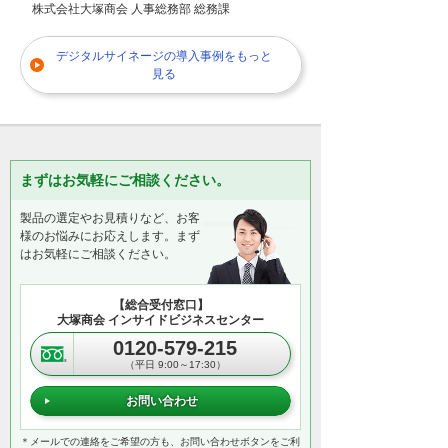
株式会社大塚商会 人事総務部 総務課
デジタルサイネージの導入事例をもっと
見る
まずはお気軽にご相談ください。
製品の選定やお見積りなど、お客
様のお悩みにお応えします。まず
はお気軽にご相談ください。
【総合受付窓口】
大塚商会 インサイドビジネスセンター
0120-579-215
（平日 9:00～17:30）
お問い合わせ
＊メールでの連絡をご希望の方も、お問い合わせボタンをご利