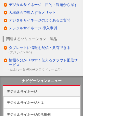
デジタルサイネージ 目的・課題から探す
大塚商会で導入するメリット
デジタルサイネージのよくあるご質問
デジタルサイネージ 導入事例
関連するソリューション・製品
タブレットに情報を配信・共有できる
（デジサインTab）
情報を分かりやすく伝えるクラウド配信サ
ービス
（たよれーる ABookクラウドサービス）
ナビゲーションメニュー
デジタルサイネージ
デジタルサイネージとは
デジタルサイネージの活用例