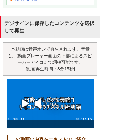
デジサインに保存したコンテンツを選択
して再生
本動画は音声オンで再生されます。音量
は、動画プレーヤー画面の下部にあるスピ
ーカーアイコンで調整可能です。
[動画再生時間：3分15秒]
この動画の内容をテキストでご紹介