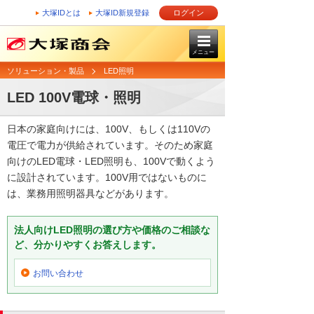
大塚IDとは
大塚ID新規登録
ログイン
メニュー
ソリューション・製品
LED照明
LED 100V電球・照明
日本の家庭向けには、100V、もしくは110Vの
電圧で電力が供給されています。そのため家庭
向けのLED電球・LED照明も、100Vで動くよう
に設計されています。100V用ではないものに
は、業務用照明器具などがあります。
法人向けLED照明の選び方や価格のご相談な
ど、分かりやすくお答えします。
お問い合わせ