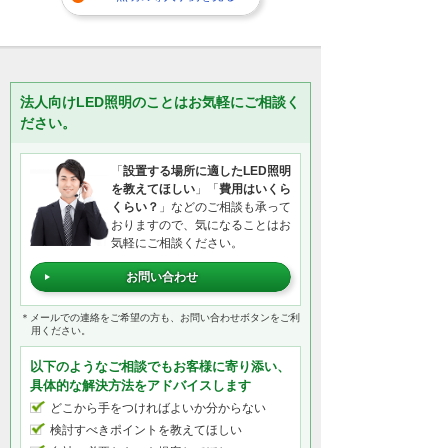
法人向けLED照明のことはお気軽にご相談く
ださい。
「
設置する場所に適したLED照明
を教えてほしい
」「
費用はいくら
くらい？
」などのご相談も承って
おりますので、気になることはお
気軽にご相談ください。
お問い合わせ
＊メールでの連絡をご希望の方も、お問い合わせボタンをご利
用ください。
以下のようなご相談でもお客様に寄り添い、
具体的な解決方法をアドバイスします
どこから手をつければよいか分からない
検討すべきポイントを教えてほしい