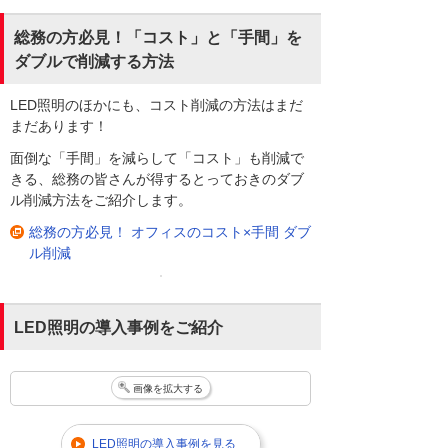
総務の方必見！「コスト」と「手間」を
ダブルで削減する方法
LED照明のほかにも、コスト削減の方法はまだ
まだあります！
面倒な「手間」を減らして「コスト」も削減で
きる、総務の皆さんが得するとっておきのダブ
ル削減方法をご紹介します。
総務の方必見！ オフィスのコスト×手間 ダブ
ル削減
LED照明の導入事例をご紹介
画像を拡大する
LED照明の導入事例を見る