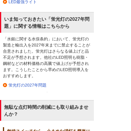
LED最強ライト
いま知っておきたい「蛍光灯の2027年問
題」に関する情報はこちらから
「水銀に関する水俣条約」において、蛍光灯の
製造と輸出入を2027年末までに禁止することが
合意されました。蛍光灯はさらなる値上げと品
不足が予想されます。他社のLED照明も樹脂・
鋼材などの材料価格の高騰で値上げが予想され
ます。こうしたことから早めのLED照明導入を
おすすめします。
蛍光灯の2027年問題
無駄な点灯時間の削減にも取り組みませ
んか？