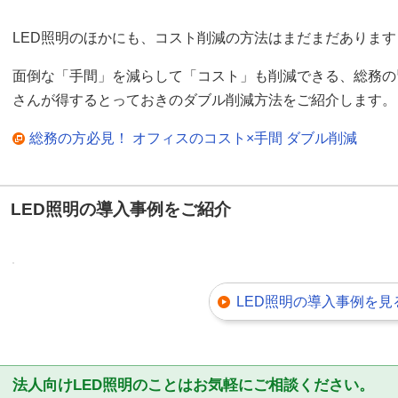
LED照明のほかにも、コスト削減の方法はまだまだあります
面倒な「手間」を減らして「コスト」も削減できる、総務の
さんが得するとっておきのダブル削減方法をご紹介します。
総務の方必見！ オフィスのコスト×手間 ダブル削減
LED照明の導入事例をご紹介
LED照明の導入事例を見
法人向けLED照明のことはお気軽にご相談ください。