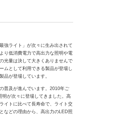
「最強ライト」が次々に生み出されて
、より低消費電力で高出力な照明や電
明の光量は決して大きくありませんで
ームとして利用できる製品が登場し
た製品が登場しています。
の普及が進んでいます。2010年ご
照明が次々に登場してきました。高
ライトに比べて長寿命で、ライト交
となどの理由から、高出力のLED照