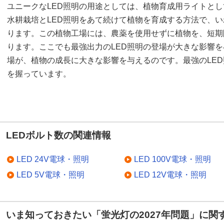
ユニークなLED照明の用途としては、植物育成用ライトと
水耕栽培とLED照明をあて続けて植物を育成する方法で、
ります。この植物工場には、農薬を使用せずに植物を、短期
ります。ここでも最強出力のLED照明の登場が大きな影響を
場が、植物の成長に大きな影響を与えるのです。最強のLE
を握っています。
LEDボルト数の関連情報
LED 24V電球・照明
LED 100V電球・照明
LED 5V電球・照明
LED 12V電球・照明
いま知っておきたい「蛍光灯の2027年問題」に関