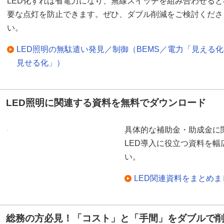
LED化すれば省電力になり、無線スイッチを組み合わせると
要な点灯を防止できます。ぜひ、ダブル削減をご検討くださ
い。
LED照明の無駄遣い発見／制御（BEMS／電力「見える
見せる化」）
LED照明に関連する資料を無料でダウンロード
具体的な補助金・助成金に
LED導入に役立つ資料を
い。
LED関連資料をまとめ
総務の方必見！「コスト」と「手間」をダブルで