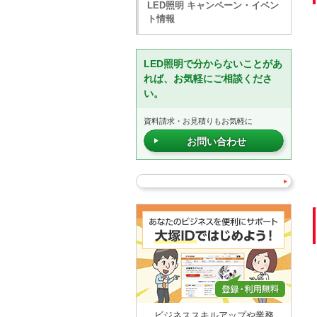
LED照明 キャンペーン・イベン
ト情報
LED照明で分からないことがあ
れば、お気軽にご相談くださ
い。
資料請求・お見積りもお気軽に
お問い合わせ
ビジネススキルアップや業務