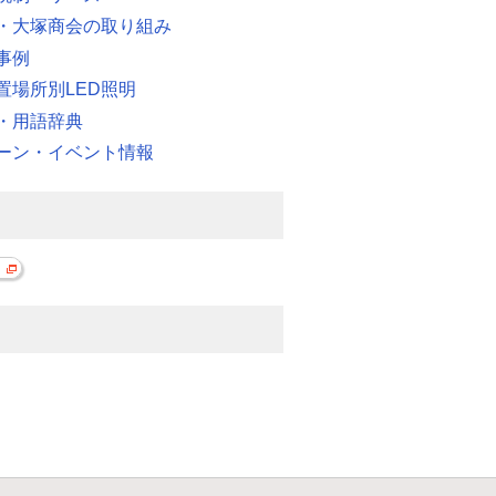
・大塚商会の取り組み
事例
置場所別LED照明
・用語辞典
ーン・イベント情報