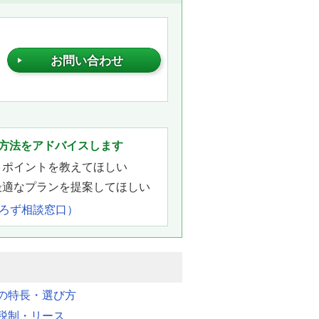
お問い合わせ
。
方法をアドバイスします
きポイントを教えてほしい
最適なプランを提案してほしい
よろず相談窓口）
明の特長・選び方
税制・リース