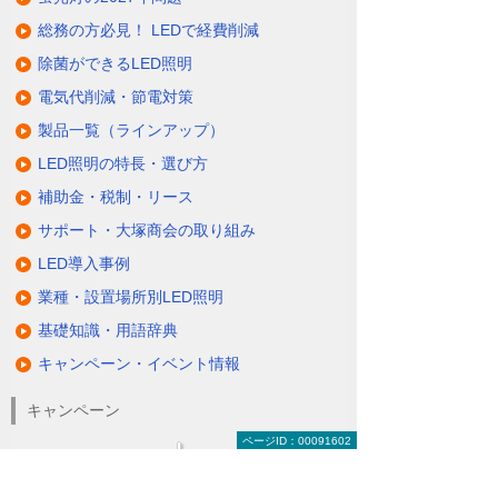
総務の方必見！ LEDで経費削減
除菌ができるLED照明
電気代削減・節電対策
製品一覧（ラインアップ）
LED照明の特長・選び方
補助金・税制・リース
サポート・大塚商会の取り組み
LED導入事例
業種・設置場所別LED照明
基礎知識・用語辞典
キャンペーン・イベント情報
キャンペーン
ページID：00091602