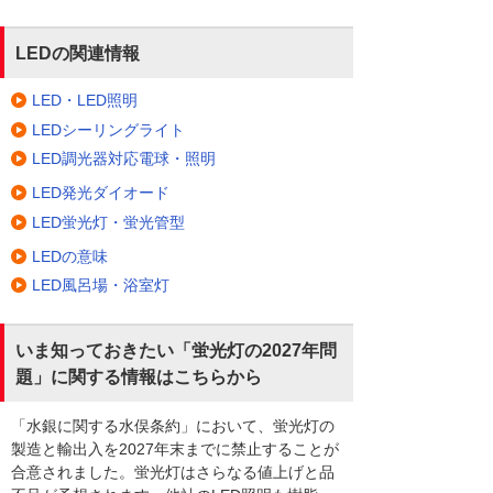
LEDの関連情報
LED・LED照明
LEDシーリングライト
LED調光器対応電球・照明
LED発光ダイオード
LED蛍光灯・蛍光管型
LEDの意味
LED風呂場・浴室灯
いま知っておきたい「蛍光灯の2027年問
題」に関する情報はこちらから
「水銀に関する水俣条約」において、蛍光灯の
製造と輸出入を2027年末までに禁止することが
合意されました。蛍光灯はさらなる値上げと品