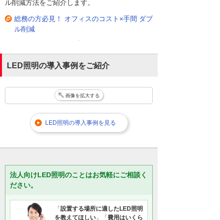
ル削減方法をご紹介します。
総務の方必見！ オフィスのコスト×手間 ダブ
ル削減
LED照明の導入事例をご紹介
画像を拡大する
LED照明の導入事例を見る
法人向けLED照明のことはお気軽にご相談く
ださい。
「
設置する場所に適したLED照明
を教えてほしい
」「
費用はいくら