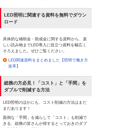
LED照明に関連する資料を無料でダウン
ロード
具体的な補助金・助成金に関する資料から、楽
しい読み物までLED導入に役立つ資料を幅広く
そろえました。ぜひご覧ください。
LED関連資料をまとめました【照明で働き方
改革】
総務の方必見！「コスト」と「手間」を
ダブルで削減する方法
LED照明のほかにも、コスト削減の方法はまだ
まだあります！
面倒な「手間」を減らして「コスト」も削減で
きる、総務の皆さんが得するとっておきのダブ