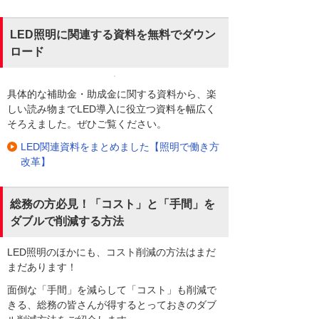
LED照明に関連する資料を無料でダウン
ロード
具体的な補助金・助成金に関する資料から、楽
しい読み物までLED導入に役立つ資料を幅広く
そろえました。ぜひご覧ください。
LED関連資料をまとめました【照明で働き方
改革】
総務の方必見！「コスト」と「手間」を
ダブルで削減する方法
LED照明のほかにも、コスト削減の方法はまだ
まだあります！
面倒な「手間」を減らして「コスト」も削減で
きる、総務の皆さんが得するとっておきのダブ