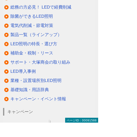
総務の方必見！ LEDで経費削減
除菌ができるLED照明
電気代削減・節電対策
製品一覧（ラインアップ）
LED照明の特長・選び方
補助金・税制・リース
サポート・大塚商会の取り組み
LED導入事例
業種・設置場所別LED照明
基礎知識・用語辞典
キャンペーン・イベント情報
キャンペーン
ページID：00091588