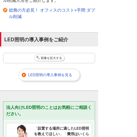
ル削減方法をご紹介します。
総務の方必見！ オフィスのコスト×手間 ダブ
ル削減
LED照明の導入事例をご紹介
画像を拡大する
LED照明の導入事例を見る
法人向けLED照明のことはお気軽にご相談く
ださい。
「
設置する場所に適したLED照明
を教えてほしい
」「
費用はいくら