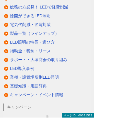
総務の方必見！ LEDで経費削減
除菌ができるLED照明
電気代削減・節電対策
製品一覧（ラインアップ）
LED照明の特長・選び方
補助金・税制・リース
サポート・大塚商会の取り組み
LED導入事例
業種・設置場所別LED照明
基礎知識・用語辞典
キャンペーン・イベント情報
キャンペーン
ページID：00091571