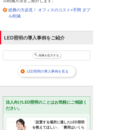
ル削減方法をご紹介します。
総務の方必見！ オフィスのコスト×手間 ダブ
ル削減
LED照明の導入事例をご紹介
画像を拡大する
LED照明の導入事例を見る
法人向けLED照明のことはお気軽にご相談く
ださい。
「
設置する場所に適したLED照明
を教えてほしい
」「
費用はいくら