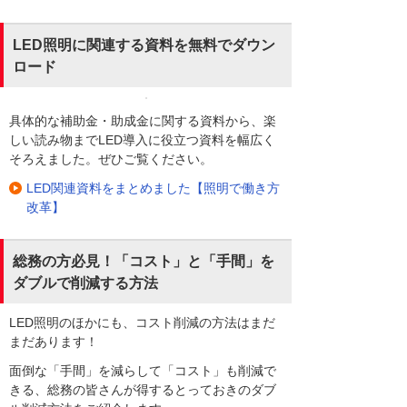
LED照明に関連する資料を無料でダウン
ロード
具体的な補助金・助成金に関する資料から、楽
しい読み物までLED導入に役立つ資料を幅広く
そろえました。ぜひご覧ください。
LED関連資料をまとめました【照明で働き方
改革】
総務の方必見！「コスト」と「手間」を
ダブルで削減する方法
LED照明のほかにも、コスト削減の方法はまだ
まだあります！
面倒な「手間」を減らして「コスト」も削減で
きる、総務の皆さんが得するとっておきのダブ