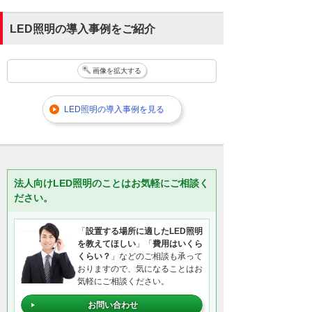
LED照明の導入事例をご紹介
画像を拡大する
LED照明の導入事例を見る
法人向けLED照明のことはお気軽にご相談く
ださい。
「
設置する場所に適したLED照明
を教えてほしい
」「
費用はいくら
くらい？
」などのご相談も承って
おりますので、気になることはお
気軽にご相談ください。
お問い合わせ