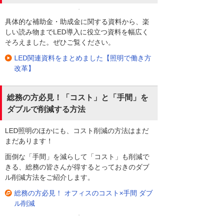
具体的な補助金・助成金に関する資料から、楽
しい読み物までLED導入に役立つ資料を幅広く
そろえました。ぜひご覧ください。
LED関連資料をまとめました【照明で働き方
改革】
総務の方必見！「コスト」と「手間」を
ダブルで削減する方法
LED照明のほかにも、コスト削減の方法はまだ
まだあります！
面倒な「手間」を減らして「コスト」も削減で
きる、総務の皆さんが得するとっておきのダブ
ル削減方法をご紹介します。
総務の方必見！ オフィスのコスト×手間 ダブ
ル削減