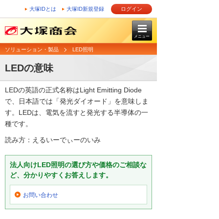
大塚IDとは
大塚ID新規登録
ログイン
メニュー
ソリューション・製品
LED照明
LEDの意味
LEDの英語の正式名称はLight Emitting Diode
で、日本語では「発光ダイオード」を意味しま
す。LEDは、電気を流すと発光する半導体の一
種です。
読み方：えるいーでぃーのいみ
法人向けLED照明の選び方や価格のご相談な
ど、分かりやすくお答えします。
お問い合わせ