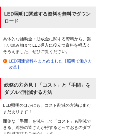
LED照明に関連する資料を無料でダウン
ロード
具体的な補助金・助成金に関する資料から、楽
しい読み物までLED導入に役立つ資料を幅広く
そろえました。ぜひご覧ください。
LED関連資料をまとめました【照明で働き方
改革】
総務の方必見！「コスト」と「手間」を
ダブルで削減する方法
LED照明のほかにも、コスト削減の方法はまだ
まだあります！
面倒な「手間」を減らして「コスト」も削減で
きる、総務の皆さんが得するとっておきのダブ
ル削減方法をご紹介します。