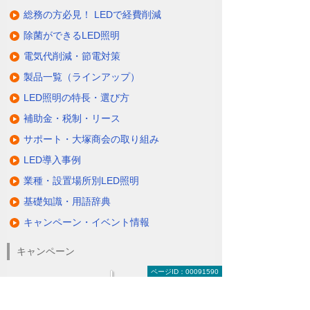
総務の方必見！ LEDで経費削減
除菌ができるLED照明
電気代削減・節電対策
製品一覧（ラインアップ）
LED照明の特長・選び方
補助金・税制・リース
サポート・大塚商会の取り組み
LED導入事例
業種・設置場所別LED照明
基礎知識・用語辞典
キャンペーン・イベント情報
キャンペーン
ページID：00091590