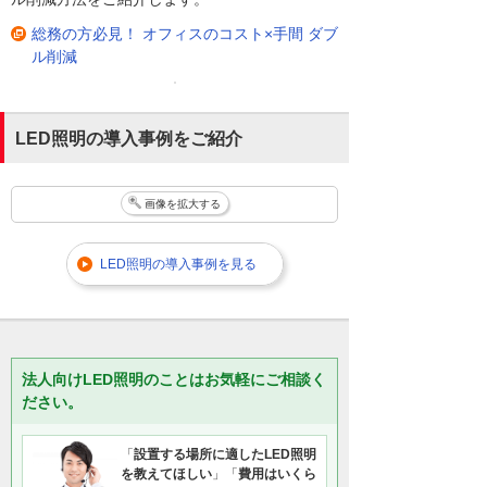
総務の方必見！ オフィスのコスト×手間 ダブ
ル削減
LED照明の導入事例をご紹介
画像を拡大する
LED照明の導入事例を見る
法人向けLED照明のことはお気軽にご相談く
ださい。
「
設置する場所に適したLED照明
を教えてほしい
」「
費用はいくら