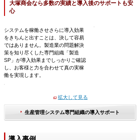
大塚商会なら多数の実績と導入後のサポートも安
心
システムを稼働させさらに導入効果
をきちんと出すことは、決して容易
ではありません。製造業の問題解決
策を知り尽くした専門組織「製造
SP」が導入効果までしっかりご確認
し、お客様と力を合わせて真の実稼
働を実現します。
拡大して見る
生産管理システム専門組織の導入サポート
導入事例