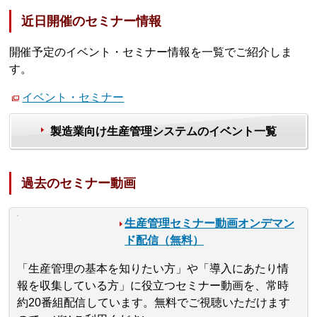
近日開催のセミナー情報
開催予定のイベント・セミナー情報を一覧でご紹介しま
す。
イベント・セミナー
製造業向け生産管理システムのイベント一覧
過去のセミナー動画
生産管理セミナー動画オンデマン
ド配信（無料）
「生産管理の基本を知りたい方」や「導入にあたり情
報を収集している方」に役立つセミナー動画を、常時
約20番組配信しています。無料でご視聴いただけます