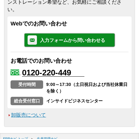
ンストレーション希望など、お気軽にご相談くださ
い。
Webでのお問い合わせ
入力フォームから問い合わせる
お電話でのお問い合わせ
0120-220-449
受付時間
9:00～17:30（土日祝日および当社休業日
を除く）
総合受付窓口
インサイドビジネスセンター
卸販売について
ERPナビ トップ
生産管理ナビ