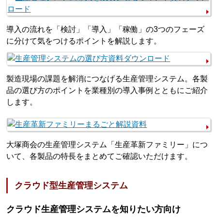
導入の流れを「検討」「導入」「稼働」の3つのフェーズ
に分けて気をつけるポイントを解説します。
製造現場の課題を解消につなげる生産管理システム。各製
品の選び方のポイントを業種別の導入事例とともにご紹介
します。
大塚商会の生産管理システム「生産革新ファミリー」につ
いて、各製品の特長をまとめてご確認いただけます。
クラウド型生産管理システム
クラウド生産管理システムを知りたい方向け