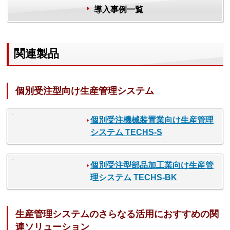
導入事例一覧
関連製品
個別受注型向け生産管理システム
個別受注機械装置業向け生産管理
システム TECHS-S
個別受注型部品加工業向け生産管
理システム TECHS-BK
生産管理システムのさらなる活用におすすめの関
連ソリューション