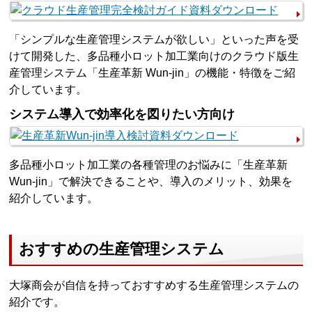
「シンプルな生産管理システムが欲しい」といった声を受
けて開発した、多品種小ロット加工業向けのクラウド版生
産管理システム「生産革新 Wun-jin」の機能・特徴をご紹
介しています。
システム導入で効率化を図りたい方向け
多品種小ロット加工業の各種管理のお悩みに「生産革新
Wun-jin」で解決できることや、導入のメリット、効果を
紹介しています。
おすすめの生産管理システム
大塚商会が自信を持っておすすめする生産管理システムの
紹介です。