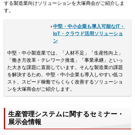
する製造業向けソリューションを大塚商会がご紹介しま
す。
中堅・中小企業も導入可能なIT・
IoT・クラウド活用ソリューショ
ン
中堅・中小製造業では、「人材不足」「生産性向上」
「働き方改革・テレワーク推進」「事業承継」といっ
た大きな課題に直面しています。そんな製造業の課題
を解決するため、中堅・中小企業も導入しやすい低コ
スト、スピード稼働でらくらく改善するソリューショ
ンを大塚商会がご紹介します。
生産管理システムに関するセミナー・
展示会情報