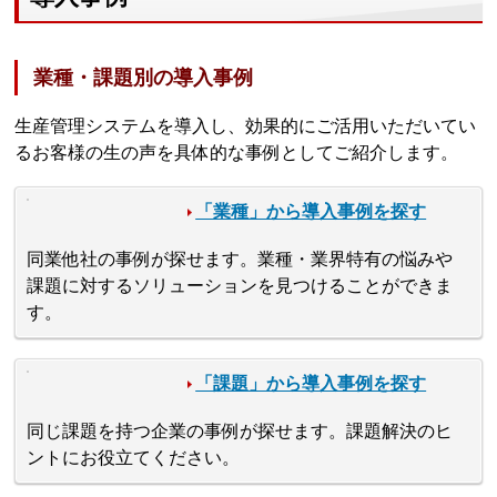
業種・課題別の導入事例
生産管理システムを導入し、効果的にご活用いただいてい
るお客様の生の声を具体的な事例としてご紹介します。
「業種」から導入事例を探す
同業他社の事例が探せます。業種・業界特有の悩みや
課題に対するソリューションを見つけることができま
す。
「課題」から導入事例を探す
同じ課題を持つ企業の事例が探せます。課題解決のヒ
ントにお役立てください。