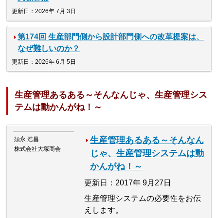
更新日：2026年 7月 3日
第174回 生産部門側から設計部門側への改革提案は、
なぜ難しいのか？
更新日：2026年 6月 5日
生産管理あるある～そんなんじゃ、生産管理シス
テムは動かんがね！～
生産管理あるある～そんなん
須永 浩昌
株式会社大塚商会
じゃ、生産管理システムは動
かんがね！～
更新日：2017年 9月27日
生産管理システムの必要性をお伝
えします。