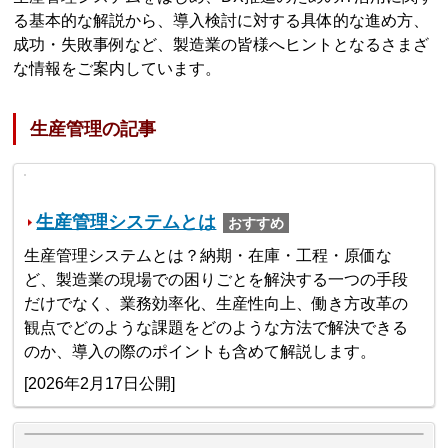
る基本的な解説から、導入検討に対する具体的な進め方、
成功・失敗事例など、製造業の皆様へヒントとなるさまざ
な情報をご案内しています。
生産管理の記事
生産管理システムとは
おすすめ
生産管理システムとは？納期・在庫・工程・原価な
ど、製造業の現場での困りごとを解決する一つの手段
だけでなく、業務効率化、生産性向上、働き方改革の
観点でどのような課題をどのような方法で解決できる
のか、導入の際のポイントも含めて解説します。
[2026年2月17日公開]