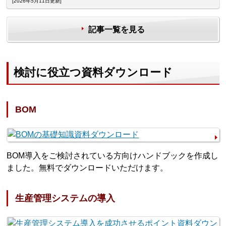
[2026年5月11日更新]
記事一覧を見る
検討に役立つ資料ダウンロード
BOM
BOM導入をご検討されている方向けハンドブックを作成し
ました。無料でダウンロードいただけます。
生産管理システムの導入