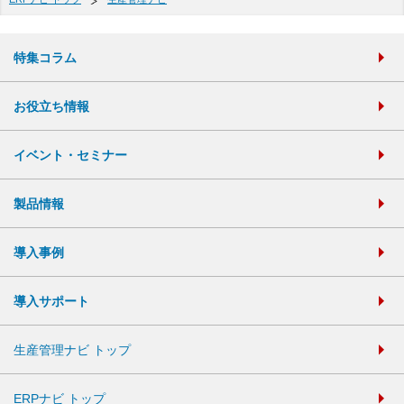
特集コラム
お役立ち情報
イベント・セミナー
製品情報
導入事例
導入サポート
生産管理ナビ トップ
ERPナビ トップ