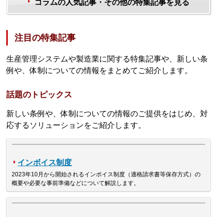
コラムの人気記事・その他の特集記事を見る
注目の特集記事
生産管理システムや製造業に関する特集記事や、新しい条
例や、体制についての情報をまとめてご紹介します。
話題のトピックス
新しい条例や、体制についての情報のご提供をはじめ、対
応するソリューションをご紹介します。
インボイス制度
2023年10月から開始されるインボイス制度（適格請求書等保存方式）の
概要や必要な事前準備などについて解説します。