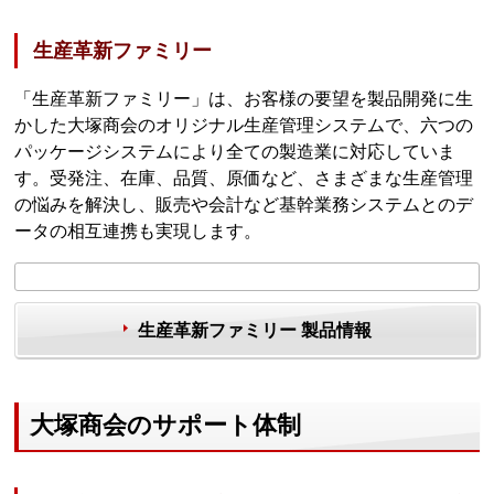
生産革新ファミリー
「生産革新ファミリー」は、お客様の要望を製品開発に生
かした大塚商会のオリジナル生産管理システムで、六つの
パッケージシステムにより全ての製造業に対応していま
す。受発注、在庫、品質、原価など、さまざまな生産管理
の悩みを解決し、販売や会計など基幹業務システムとのデ
ータの相互連携も実現します。
生産革新ファミリー 製品情報
大塚商会のサポート体制