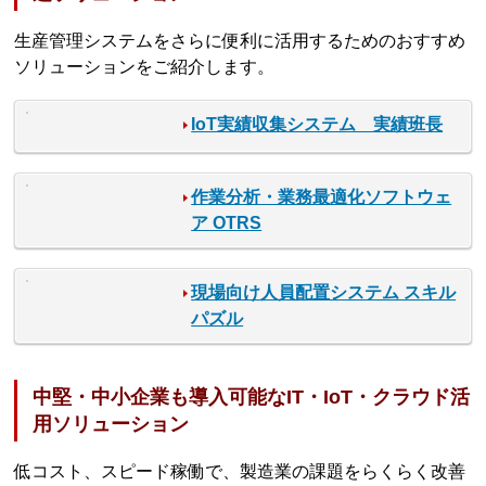
生産管理システムをさらに便利に活用するためのおすすめ
ソリューションをご紹介します。
IoT実績収集システム 実績班長
作業分析・業務最適化ソフトウェ
ア OTRS
現場向け人員配置システム スキル
パズル
中堅・中小企業も導入可能なIT・IoT・クラウド活
用ソリューション
低コスト、スピード稼働で、製造業の課題をらくらく改善