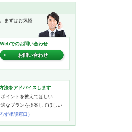
。まずはお気軽
Webでのお問い合わせ
お問い合わせ
。
方法をアドバイスします
きポイントを教えてほしい
最適なプランを提案してほしい
よろず相談窓口）