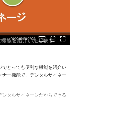
ジでとっても便利な機能を紹介い
ャナー機能で、デジタルサイネー
デジタルサイネージだからできる
ましたデジタルサイネージソリュ
スパっとサイネージ機能をご紹介