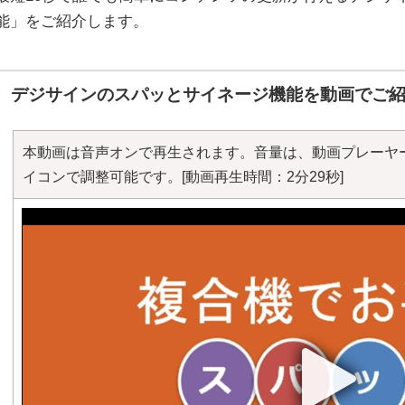
能」をご紹介します。
デジサインのスパッとサイネージ機能を動画でご
本動画は音声オンで再生されます。音量は、動画プレーヤ
イコンで調整可能です。
[動画再生時間：2分29秒]