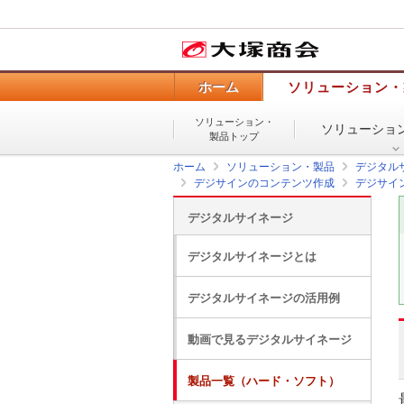
ホーム
ソリューション・
ソリューション・
ソリューショ
製品トップ
ホーム
ソリューション・製品
デジタル
デジサインのコンテンツ作成
デジサイ
デジタルサイネージ
デジタルサイネージとは
デジタルサイネージの活用例
動画で見るデジタルサイネージ
製品一覧（ハード・ソフト）