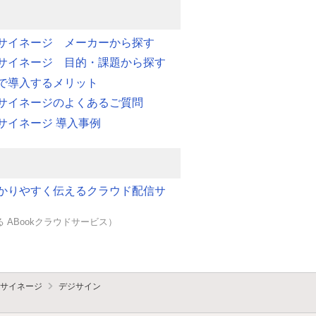
サイネージ メーカーから探す
サイネージ 目的・課題から探す
で導入するメリット
サイネージのよくあるご質問
サイネージ 導入事例
かりやすく伝えるクラウド配信サ
 ABookクラウドサービス）
サイネージ
デジサイン