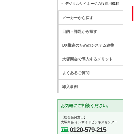
デジタルサイネージの設置用機材
メーカーから探す
目的・課題から探す
DX推進のためのシステム連携
大塚商会で導入するメリット
よくあるご質問
導入事例
お気軽にご相談ください。
【総合受付窓口】
大塚商会 インサイドビジネスセンター
0120-579-215