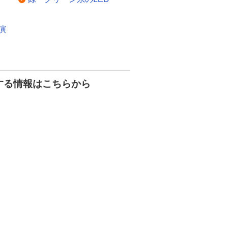
演
する情報はこちらから