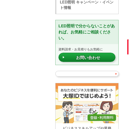
LED照明 キャンペーン・イベン
ト情報
LED照明で分からないことがあ
れば、お気軽にご相談くださ
い。
資料請求・お見積りもお気軽に
お問い合わせ
ビジネススキルアップや業務