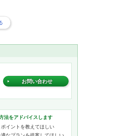
る
お問い合わせ
。
方法をアドバイスします
きポイントを教えてほしい
最適なプランを提案してほしい