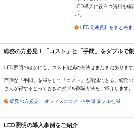
LED導入に役立つ資料を
い。
LED関連資料をまとめ
総務の方必見！「コスト」と「手間」をダブルで
LED照明のほかにも、コスト削減の方法はまだまだあります
面倒な「手間」を減らして「コスト」も削減できる、総務の
さんが得するとっておきのダブル削減方法をご紹介します。
総務の方必見！ オフィスのコスト×手間 ダブル削減
LED照明の導入事例をご紹介