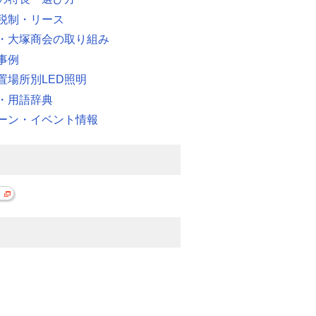
税制・リース
・大塚商会の取り組み
事例
置場所別LED照明
・用語辞典
ーン・イベント情報