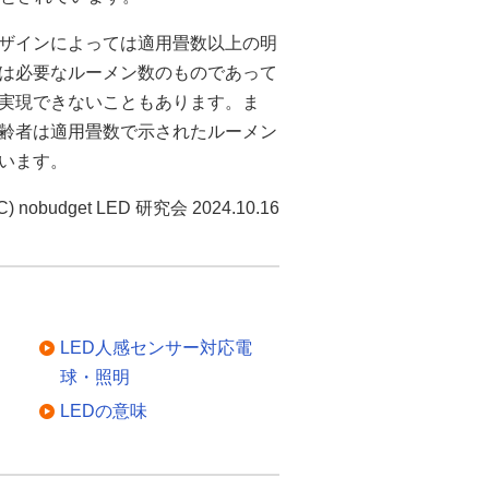
ザインによっては適用畳数以上の明
身は必要なルーメン数のものであって
実現できないこともあります。ま
齢者は適用畳数で示されたルーメン
います。
C) nobudget LED 研究会 2024.10.16
LED人感センサー対応電
球・照明
LEDの意味