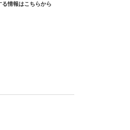
する情報はこちらから