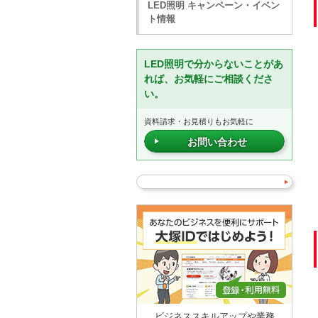
LED照明 キャンペーン・イベン
ト情報
LED照明で分からないことがあ
れば、お気軽にご相談くださ
い。
資料請求・お見積りもお気軽に
お問い合わせ
ビジネススキルアップや業務