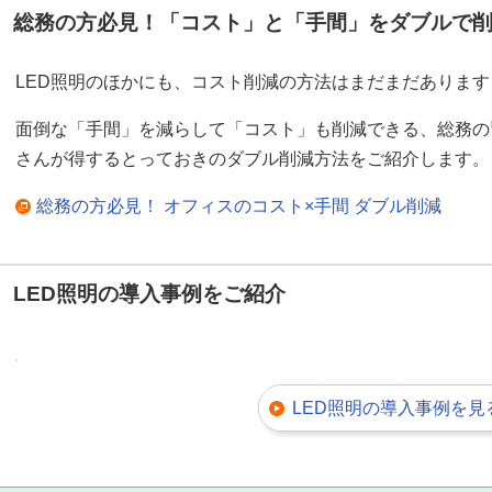
総務の方必見！「コスト」と「手間」をダブルで
LED照明のほかにも、コスト削減の方法はまだまだあります
面倒な「手間」を減らして「コスト」も削減できる、総務の
さんが得するとっておきのダブル削減方法をご紹介します。
総務の方必見！ オフィスのコスト×手間 ダブル削減
LED照明の導入事例をご紹介
LED照明の導入事例を見