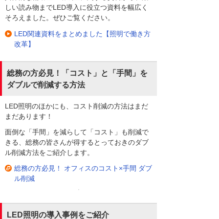
しい読み物までLED導入に役立つ資料を幅広く
そろえました。ぜひご覧ください。
LED関連資料をまとめました【照明で働き方
改革】
総務の方必見！「コスト」と「手間」を
ダブルで削減する方法
LED照明のほかにも、コスト削減の方法はまだ
まだあります！
面倒な「手間」を減らして「コスト」も削減で
きる、総務の皆さんが得するとっておきのダブ
ル削減方法をご紹介します。
総務の方必見！ オフィスのコスト×手間 ダブ
ル削減
LED照明の導入事例をご紹介