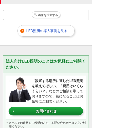
画像を拡大する
LED照明の導入事例を見る
法人向けLED照明のことはお気軽にご相談く
ださい。
「
設置する場所に適したLED照明
を教えてほしい
」「
費用はいくら
くらい？
」などのご相談も承って
おりますので、気になることはお
気軽にご相談ください。
お問い合わせ
＊メールでの連絡をご希望の方も、お問い合わせボタンをご利
用ください。