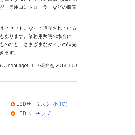
すが、専用コントローラーなどの装置
器具とセットになって販売されている
もあります。業務用照明の場合に
ものなど、さまざまなタイプの調光
きます。
(C) nobudget LED 研究会 2014.10.3
LEDサーミスタ（NTC）
LEDベアチップ