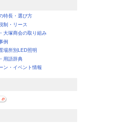
明の特長・選び方
税制・リース
・大塚商会の取り組み
事例
置場所別LED照明
・用語辞典
ーン・イベント情報