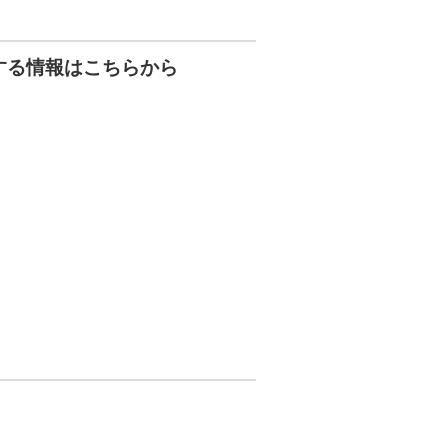
する情報はこちらから