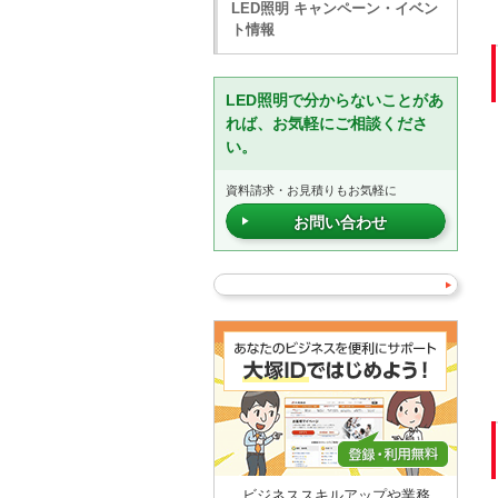
LED照明 キャンペーン・イベン
ト情報
LED照明で分からないことがあ
れば、お気軽にご相談くださ
い。
資料請求・お見積りもお気軽に
お問い合わせ
ビジネススキルアップや業務