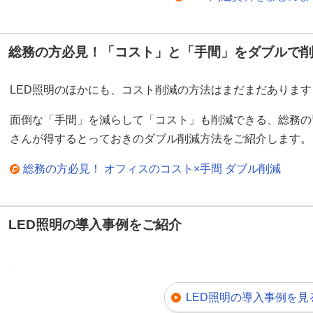
総務の方必見！「コスト」と「手間」をダブルで
LED照明のほかにも、コスト削減の方法はまだまだあります
面倒な「手間」を減らして「コスト」も削減できる、総務の
さんが得するとっておきのダブル削減方法をご紹介します。
総務の方必見！ オフィスのコスト×手間 ダブル削減
LED照明の導入事例をご紹介
LED照明の導入事例を見