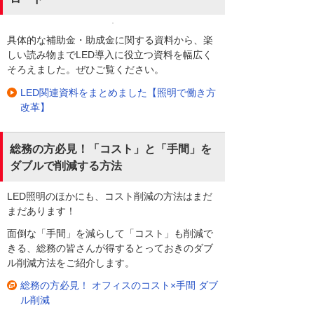
具体的な補助金・助成金に関する資料から、楽
しい読み物までLED導入に役立つ資料を幅広く
そろえました。ぜひご覧ください。
LED関連資料をまとめました【照明で働き方
改革】
総務の方必見！「コスト」と「手間」を
ダブルで削減する方法
LED照明のほかにも、コスト削減の方法はまだ
まだあります！
面倒な「手間」を減らして「コスト」も削減で
きる、総務の皆さんが得するとっておきのダブ
ル削減方法をご紹介します。
総務の方必見！ オフィスのコスト×手間 ダブ
ル削減