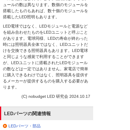
ュールの数は異なります。数個のモジュールを
搭載したものもあれば、数十個のモジュールを
搭載したLED照明もあります。
LED電球ではなく、LEDモジュールと電源など
を組み合わせたものをLEDユニットと呼ぶこと
があります。電球同様、LEDの寿命が終わった
時には照明器具全体ではなく、LEDユニットだ
けを交換できる照明器具もあります。LED電球
と同じような感覚で利用することができます
が、LEDユニットに搭載されたLEDモジュール
の数などは一定ではありません。家電店で簡単
に購入できるわけではなく、照明器具を提供す
るメーカーが提供するものを購入する必要があ
ります。
(C) nobudget LED 研究会 2024.10.17
LEDパーツの関連情報
LEDパーツ・部品