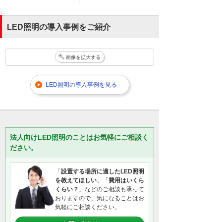
LED照明の導入事例をご紹介
画像を拡大する
LED照明の導入事例を見る
法人向けLED照明のことはお気軽にご相談く
ださい。
「
設置する場所に適したLED照明
を教えてほしい
」「
費用はいくら
くらい？
」などのご相談も承って
おりますので、気になることはお
気軽にご相談ください。