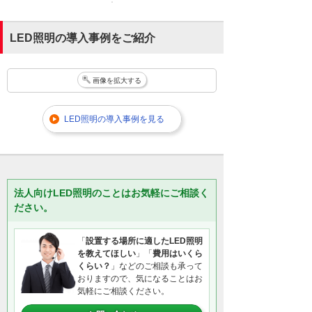
LED照明の導入事例をご紹介
画像を拡大する
LED照明の導入事例を見る
法人向けLED照明のことはお気軽にご相談く
ださい。
「
設置する場所に適したLED照明
を教えてほしい
」「
費用はいくら
くらい？
」などのご相談も承って
おりますので、気になることはお
気軽にご相談ください。