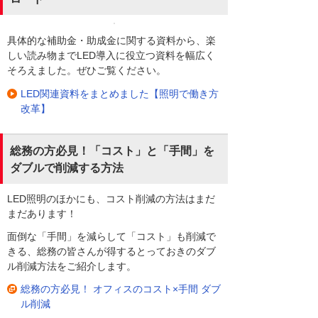
具体的な補助金・助成金に関する資料から、楽
しい読み物までLED導入に役立つ資料を幅広く
そろえました。ぜひご覧ください。
LED関連資料をまとめました【照明で働き方
改革】
総務の方必見！「コスト」と「手間」を
ダブルで削減する方法
LED照明のほかにも、コスト削減の方法はまだ
まだあります！
面倒な「手間」を減らして「コスト」も削減で
きる、総務の皆さんが得するとっておきのダブ
ル削減方法をご紹介します。
総務の方必見！ オフィスのコスト×手間 ダブ
ル削減