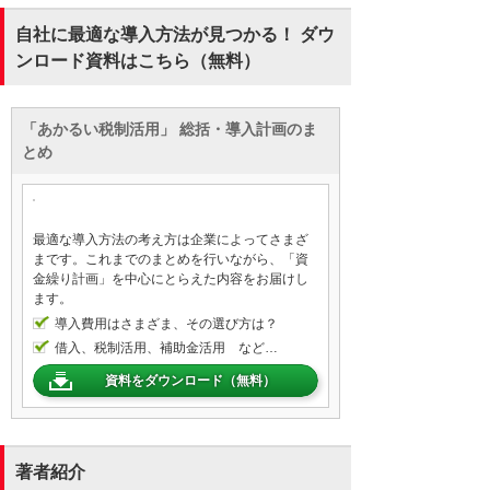
自社に最適な導入方法が見つかる！ ダウ
ンロード資料はこちら（無料）
「あかるい税制活用」 総括・導入計画のま
とめ
最適な導入方法の考え方は企業によってさまざ
まです。これまでのまとめを行いながら、「資
金繰り計画」を中心にとらえた内容をお届けし
ます。
導入費用はさまざま、その選び方は？
借入、税制活用、補助金活用 など…
資料をダウンロード（無料）
著者紹介