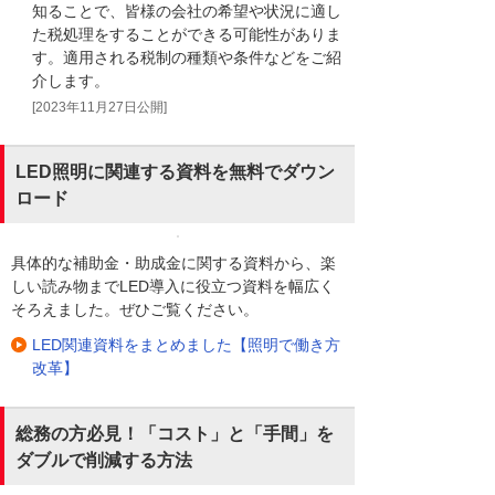
知ることで、皆様の会社の希望や状況に適し
た税処理をすることができる可能性がありま
す。適用される税制の種類や条件などをご紹
介します。
[2023年11月27日公開]
LED照明に関連する資料を無料でダウン
ロード
具体的な補助金・助成金に関する資料から、楽
しい読み物までLED導入に役立つ資料を幅広く
そろえました。ぜひご覧ください。
LED関連資料をまとめました【照明で働き方
改革】
総務の方必見！「コスト」と「手間」を
ダブルで削減する方法