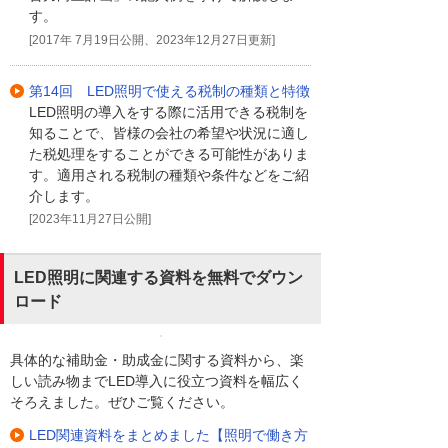
す。
[2017年 7月19日公開、2023年12月27日更新]
第14回 LED照明で使える税制の種類と特徴
LED照明の導入をする際に活用できる税制を
知ることで、皆様の会社の希望や状況に適し
た税処理をすることができる可能性がありま
す。適用される税制の種類や条件などをご紹
介します。
[2023年11月27日公開]
LED照明に関連する資料を無料でダウン
ロード
具体的な補助金・助成金に関する資料から、楽
しい読み物までLED導入に役立つ資料を幅広く
そろえました。ぜひご覧ください。
LED関連資料をまとめました【照明で働き方