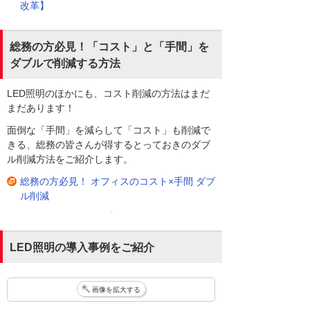
改革】
総務の方必見！「コスト」と「手間」を
ダブルで削減する方法
LED照明のほかにも、コスト削減の方法はまだ
まだあります！
面倒な「手間」を減らして「コスト」も削減で
きる、総務の皆さんが得するとっておきのダブ
ル削減方法をご紹介します。
総務の方必見！ オフィスのコスト×手間 ダブ
ル削減
LED照明の導入事例をご紹介
画像を拡大する