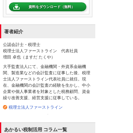
資料をダウンロード（無料）
著者紹介
公認会計士・税理士
税理士法人ファーストライン 代表社員
増田 卓也（ますだ たくや）
大手監査法人にて、金融機関・外資系金融機
関、製造業などの会計監査に従事した後、税理
士法人ファーストライン代表社員に就任。現
在、金融機関の会計監査の経験を生かし、中小
企業や個人事業者を対象とした税務顧問、資金
繰り改善支援、経営支援に従事している。
税理士法人ファーストライン
あかるい税制活用 コラム一覧