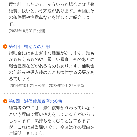
度で計上したい」。そういった場合には「修
繕費」扱いという方法があります。今回はそ
の条件面や注意点などを詳しくご紹介しま
す。
[2023年 8月31日公開]
第4回 補助金の活用
補助金にはさまざまな種類があります。誰も
がもらえるものや、厳しい審査、そのあとの
報告義務などがあるものもあります。補助金
の仕組みや導入後のことも検討する必要があ
るでしょう。
[2016年10月21日公開、2023年12月27日更新]
第5回 減価償却資産の交換
経営者の中には、減価償却が終わっていない
という理由で買い控えをしている方がいらっ
しゃいます。気持ちをくむことはできます
が、これは見当違いです。今回はその理由を
ご説明しましょう。