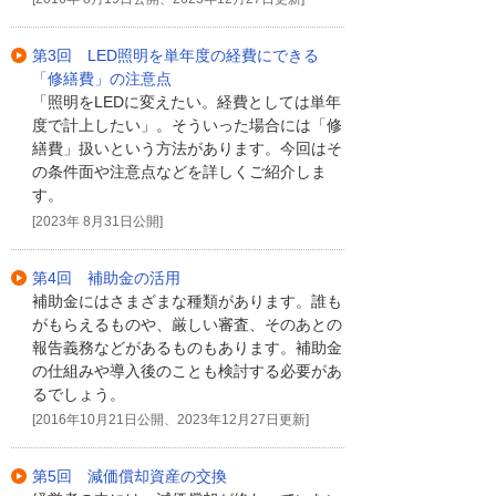
第3回 LED照明を単年度の経費にできる
「修繕費」の注意点
「照明をLEDに変えたい。経費としては単年
度で計上したい」。そういった場合には「修
繕費」扱いという方法があります。今回はそ
の条件面や注意点などを詳しくご紹介しま
す。
[2023年 8月31日公開]
第4回 補助金の活用
補助金にはさまざまな種類があります。誰も
がもらえるものや、厳しい審査、そのあとの
報告義務などがあるものもあります。補助金
の仕組みや導入後のことも検討する必要があ
るでしょう。
[2016年10月21日公開、2023年12月27日更新]
第5回 減価償却資産の交換