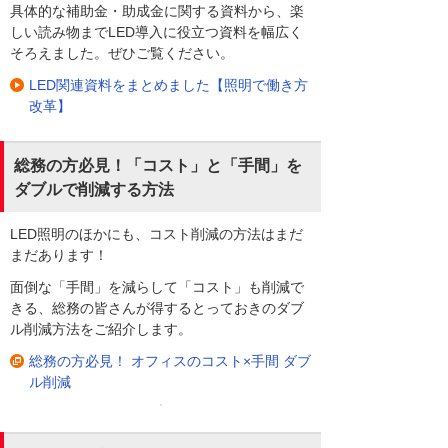
具体的な補助金・助成金に関する資料から、楽
しい読み物までLED導入に役立つ資料を幅広く
そろえました。ぜひご覧ください。
LED関連資料をまとめました【照明で働き方
改革】
総務の方必見！「コスト」と「手間」を
ダブルで削減する方法
LED照明のほかにも、コスト削減の方法はまだ
まだあります！
面倒な「手間」を減らして「コスト」も削減で
きる、総務の皆さんが得するとっておきのダブ
ル削減方法をご紹介します。
総務の方必見！ オフィスのコスト×手間 ダブ
ル削減