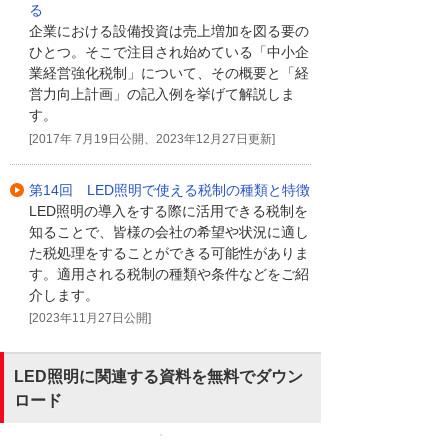
る
企業における設備投資は売上増加を図る要の
ひとつ。そこで注目され始めている「中小企
業経営強化税制」について、その概要と「経
営力向上計画」の記入例を挙げて解説しま
す。
[2017年 7月19日公開、2023年12月27日更新]
第14回 LED照明で使える税制の種類と特徴
LED照明の導入をする際に活用できる税制を
知ることで、皆様の会社の希望や状況に適し
た税処理をすることができる可能性がありま
す。適用される税制の種類や条件などをご紹
介します。
[2023年11月27日公開]
LED照明に関連する資料を無料でダウン
ロード