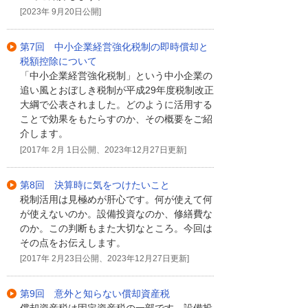
[2023年 9月20日公開]
第7回 中小企業経営強化税制の即時償却と
税額控除について
「中小企業経営強化税制」という中小企業の
追い風とおぼしき税制が平成29年度税制改正
大綱で公表されました。どのように活用する
ことで効果をもたらすのか、その概要をご紹
介します。
[2017年 2月 1日公開、2023年12月27日更新]
第8回 決算時に気をつけたいこと
税制活用は見極めが肝心です。何が使えて何
が使えないのか。設備投資なのか、修繕費な
のか。この判断もまた大切なところ。今回は
その点をお伝えします。
[2017年 2月23日公開、2023年12月27日更新]
第9回 意外と知らない償却資産税