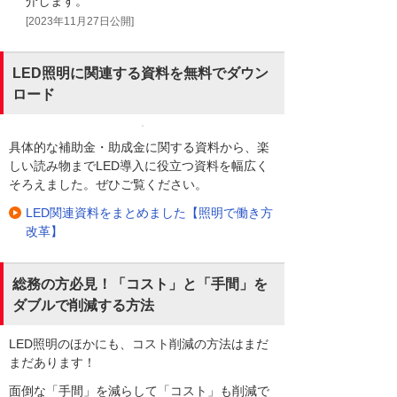
介します。
[2023年11月27日公開]
LED照明に関連する資料を無料でダウン
ロード
具体的な補助金・助成金に関する資料から、楽
しい読み物までLED導入に役立つ資料を幅広く
そろえました。ぜひご覧ください。
LED関連資料をまとめました【照明で働き方
改革】
総務の方必見！「コスト」と「手間」を
ダブルで削減する方法
LED照明のほかにも、コスト削減の方法はまだ
まだあります！
面倒な「手間」を減らして「コスト」も削減で