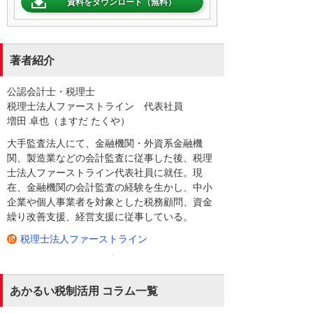
資料をダウンロード（無料）
著者紹介
公認会計士・税理士
税理士法人ファーストライン 代表社員
増田 卓也（ますだ たくや）
大手監査法人にて、金融機関・外資系金融機
関、製造業などの会計監査に従事した後、税理
士法人ファーストライン代表社員に就任。現
在、金融機関の会計監査の経験を生かし、中小
企業や個人事業者を対象とした税務顧問、資金
繰り改善支援、経営支援に従事している。
税理士法人ファーストライン
あかるい税制活用 コラム一覧