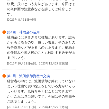
繕費」扱いという方法があります。今回はそ
の条件面や注意点などを詳しくご紹介しま
す。
[2023年 8月31日公開]
第4回 補助金の活用
補助金にはさまざまな種類があります。誰も
がもらえるものや、厳しい審査、そのあとの
報告義務などがあるものもあります。補助金
の仕組みや導入後のことも検討する必要があ
るでしょう。
[2016年10月21日公開、2023年12月27日更新]
第5回 減価償却資産の交換
経営者の中には、減価償却が終わっていない
という理由で買い控えをしている方がいらっ
しゃいます。気持ちをくむことはできます
が、これは見当違いです。今回はその理由を
ご説明しましょう。
[2016年11月18日公開、2023年12月27日更新]